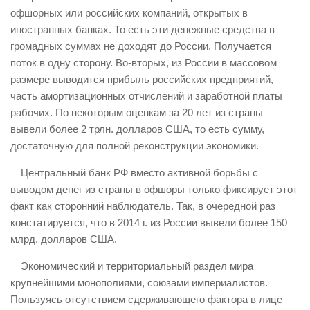
офшорных или российских компаний, открытых в
иностранных банках. То есть эти денежные средства в
громадных суммах не доходят до России. Получается
поток в одну сторону. Во-вторых, из России в массовом
размере выводится прибыль российских предприятий,
часть амортизационных отчислений и заработной платы
рабочих. По некоторым оценкам за 20 лет из страны
вывели более 2 трлн. долларов США, то есть сумму,
достаточную для полной реконструкции экономики.
Центральный банк РФ вместо активной борьбы с
выводом денег из страны в офшоры только фиксирует этот
факт как сторонний наблюдатель. Так, в очередной раз
констатируется, что в 2014 г. из России вывели более 150
млрд. долларов США.
Экономический и территориальный раздел мира
крупнейшими монополиями, союзами империалистов.
Пользуясь отсутствием сдерживающего фактора в лице