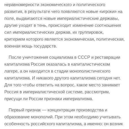
неравномерности экономического и политического
развития, в результате чего появляются новые «игроки» на
поле, выдвигаются новые империалистические державы,
другие уходят в тень, происходит изменение соотношения
сил империалистических держав, их группировок,
критерием которого является экономическая, политическая,
военная мощь государств.
После уничтожения социализма в СССР и реставрации
капитализма Россия оказалась в капиталистическом
лагере, а он находится в стадии монополистического
капитализма. И никакого другого капитализма сегодня нет.
Для того чтобы ответить на вопрос, какое место занимает
Россия в империалистической системе, рассмотрим,
присущи ли России признаки империализма.
Первый признак — концентрация производства и
образование монополий. При этом необходимо учитывать
особенность российского капитализма, а именно: он возник