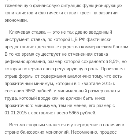
тяжелейшую финансовую ситуацию функционирующих
капиталистов и фактически ставит крест на развитии
экономики.
Ключевая ставка — это не так давно введенный
инструмент, ставка, по которой ЦБ РФ фактически
предоставляет денежные средства коммерческим банкам.
В то же время существует не отмененная ставка
рефинансирования, размер которой сохраняется 8,5%, но
которая потеряла свою регулирующую роль. Произошел
отрыв формы от содержания аналогично тому, что есть
прожиточный минимум, который в 1 квартале 2015 г.
составил 9662 рублей, и минимальный размер оплаты
труда, который вроде как не должен быть ниже
прожиточного минимума, тем не менее, его размер с
01.01.2015 г. составляет всего 5965 рублей.
Весьма спорным является и утверждение о наличии в
стране банковских монополий. Несомненно, процесс