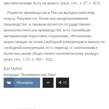
при капитализме быть не может» (указ. соч., т. 27, с. 417).
Развитие производства в России выгодно рабочему
классу. Разумеется, более высокоорганизованное
производство, а таковым является государственно-
монополистическое производство, есть полнейшая
материальная подготовка социализма. «Монополия,
вырастающая на почве свободной конкуренции и именно из
свободной конкуренции, есть переход от капитализма к
более высокому общественно-экономическому укладу»
(указ. соч., т. 27, с. 420 – 421).
В.И.ГАЛКО
Кандидат Экономических Наук
VKontakte
13