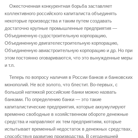
Ожесточенная конкурентная борьба заставляет
коллективного российского капиталиста объединять
некоторые производства и таким путем создавать
достаточно крупные промышленные предприятия —
Объединенную судостроительную корпорацию,
Объединенную двигателестроительную корпорацию,
Объединенную авиастроительную корпорацию и др. Но при
этом постоянно оговариваются, что это вынужденные меры
и т.п.
Теперь по вопросу наличия в России банков и банковских
монополий. Не всё золото, что блестит. Во-первых, с
большой натяжкой российские банки можно назвать
банками. По определению банки — это такие
капиталистические предприятия, которые аккумулируют
временно свободные в хозяйственном обороте денежные
средства и направляют их тем предприятиям, которые
испытывает временный недостаток в денежных средствах,
способствуя развитию производства. В сегодняшней