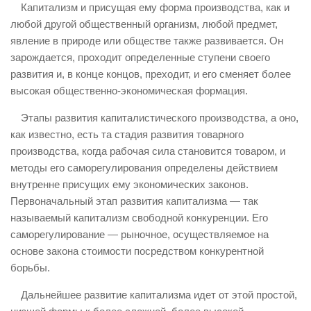
Капитализм и присущая ему форма производства, как и
любой другой общественный организм, любой предмет,
явление в природе или обществе также развивается. Он
зарождается, проходит определенные ступени своего
развития и, в конце концов, преходит, и его сменяет более
высокая общественно-экономическая формация.
Этапы развития капиталистического производства, а оно,
как известно, есть та стадия развития товарного
производства, когда рабочая сила становится товаром, и
методы его саморегулирования определены действием
внутренне присущих ему экономических законов.
Первоначальный этап развития капитализма — так
называемый капитализм свободной конкуренции. Его
саморегулирование — рыночное, осуществляемое на
основе закона стоимости посредством конкурентной
борьбы.
Дальнейшее развитие капитализма идет от этой простой,