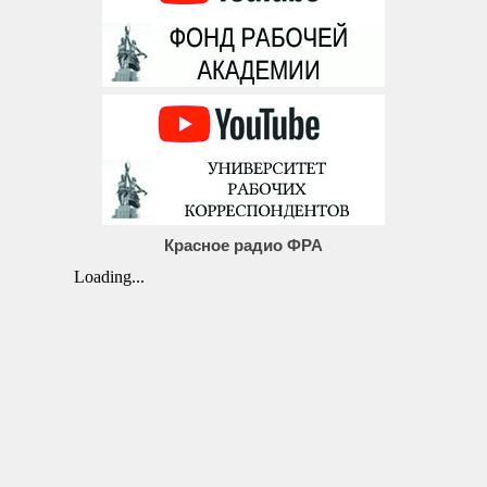
Красное радио ФРА