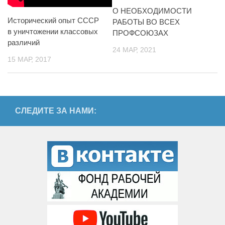
О НЕОБХОДИМОСТИ
Исторический опыт СССР
РАБОТЫ ВО ВСЕХ
в уничтожении классовых
ПРОФСОЮЗАХ
различий
24 МАР, 2021
15 МАР, 2017
СЛЕДИТЕ ЗА НАМИ: