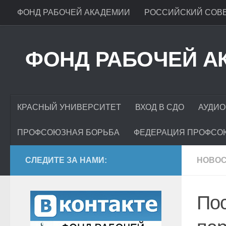
ФОНД РАБОЧЕЙ АКАДЕМИИ
РОССИЙСКИЙ СОВЕ
ФОНД РАБОЧЕЙ А
КРАСНЫЙ УНИВЕРСИТЕТ
ВХОД В СДО
АУДИО
ПРОФСОЮЗНАЯ БОРЬБА
ФЕДЕРАЦИЯ ПРОФСО
СЛЕДИТЕ ЗА НАМИ:
НОВО
По