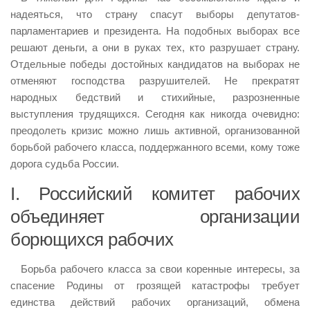
надеяться, что страну спасут выборы депутатов-
парламентариев и президента. На подобных выборах все
решают деньги, а они в руках тех, кто разрушает страну.
Отдельные победы достойных кандидатов на выборах не
отменяют господства разрушителей. Не прекратят
народных бедствий и стихийные, разрозненные
выступления трудящихся. Сегодня как никогда очевидно:
преодолеть кризис можно лишь активной, организованной
борьбой рабочего класса, поддержанного всеми, кому тоже
дорога судьба России.
I. Российский комитет рабочих
объединяет организации
борющихся рабочих
Борьба рабочего класса за свои коренные интересы, за
спасение Родины от грозящей катастрофы требует
единства действий рабочих организаций, обмена