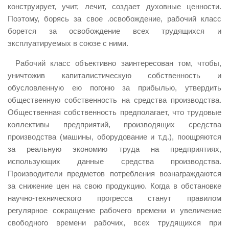
конструирует, учит, лечит, создает духовные ценности.
Поэтому, борясь за свое .освобождение, рабочий класс
борется за освобождение всех трудящихся и
эксплуатируемых в союзе с ними.
Рабочий класс объективно заинтересован том, чтобы,
уничтожив капиталистическую собственность и
обусловленную ею погоню за прибылью, утвердить
общественную собственность на средства производства.
Общественная собственность предполагает, что трудовые
коллективы предприятий, производящих средства
производства (машины, оборудование и т.д.), поощряются
за реальную экономию труда на предприятиях,
использующих данные средства производства.
Производители предметов потребления вознаграждаются
за снижение цен на свою продукцию. Когда в обстановке
научно-технического прогресса станут правилом
регулярное сокращение рабочего времени и увеличение
свободного времени рабочих, всех трудящихся при