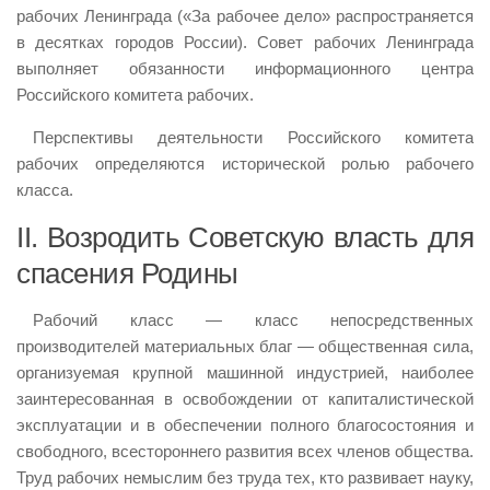
рабочих Ленинграда («За рабочее дело» распространяется
в десятках городов России). Совет рабочих Ленинграда
выполняет обязанности информационного центра
Российского комитета рабочих.
Перспективы деятельности Российского комитета
рабочих определяются исторической ролью рабочего
класса.
II. Возродить Советскую власть для
спасения Родины
Рабочий класс — класс непосредственных
производителей материальных благ — общественная сила,
организуемая крупной машинной индустрией, наиболее
заинтересованная в освобождении от капиталистической
эксплуатации и в обеспечении полного благосостояния и
свободного, всестороннего развития всех членов общества.
Труд рабочих немыслим без труда тех, кто развивает науку,