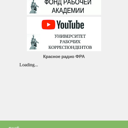
Красное радио ФРА