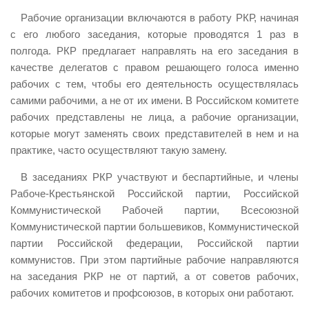
Рабочие организации включаются в работу РКР, начиная
с его любого заседания, которые проводятся 1 раз в
полгода. РКР предлагает направлять на его заседания в
качестве делегатов с правом решающего голоса именно
рабочих с тем, чтобы его деятельность осуществлялась
самими рабочими, а не от их имени. В Российском комитете
рабочих представлены не лица, а рабочие организации,
которые могут заменять своих представителей в нем и на
практике, часто осуществляют такую замену.
В заседаниях РКР участвуют и беспартийные, и члены
Рабоче-Крестьянской Российской партии, Российской
Коммунистической Рабочей партии, Всесоюзной
Коммунистической партии большевиков, Коммунистической
партии Российской федерации, Российской партии
коммунистов. При этом партийные рабочие направляются
на заседания РКР не от партий, а от советов рабочих,
рабочих комитетов и профсоюзов, в которых они работают.