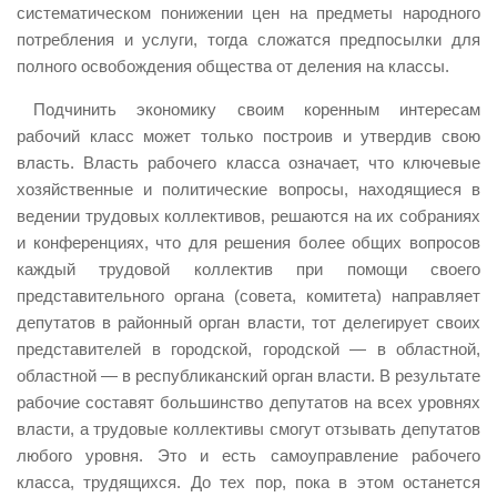
систематическом понижении цен на предметы народного
потребления и услуги, тогда сложатся предпосылки для
полного освобождения общества от деления на классы.
Подчинить экономику своим коренным интересам
рабочий класс может только построив и утвердив свою
власть. Власть рабочего класса означает, что ключевые
хозяйственные и политические вопросы, находящиеся в
ведении трудовых коллективов, решаются на их собраниях
и конференциях, что для решения более общих вопросов
каждый трудовой коллектив при помощи своего
представительного органа (совета, комитета) направляет
депутатов в районный орган власти, тот делегирует своих
представителей в городской, городской — в областной,
областной — в республиканский орган власти. В результате
рабочие составят большинство депутатов на всех уровнях
власти, а трудовые коллективы смогут отзывать депутатов
любого уровня. Это и есть самоуправление рабочего
класса, трудящихся. До тех пор, пока в этом останется