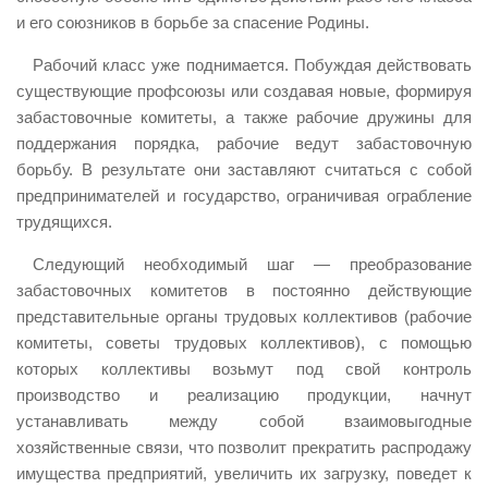
и его союзников в борьбе за спасение Родины.
Рабочий класс уже поднимается. Побуждая действовать
существующие профсоюзы или создавая новые, формируя
забастовочные комитеты, а также рабочие дружины для
поддержания порядка, рабочие ведут забастовочную
борьбу. В результате они заставляют считаться с собой
предпринимателей и государство, ограничивая ограбление
трудящихся.
Следующий необходимый шаг — преобразование
забастовочных комитетов в постоянно действующие
представительные органы трудовых коллективов (рабочие
комитеты, советы трудовых коллективов), с помощью
которых коллективы возьмут под свой контроль
производство и реализацию продукции, начнут
устанавливать между собой взаимовыгодные
хозяйственные связи, что позволит прекратить распродажу
имущества предприятий, увеличить их загрузку, поведет к