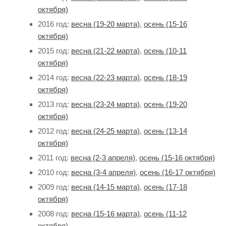
октября)
2016 год:
весна (19-20 марта)
,
осень (15-16
октября)
2015 год:
весна (21-22 марта)
,
осень (10-11
октября)
2014 год:
весна (22-23 марта)
,
осень (18-19
октября)
2013 год:
весна (23-24 марта)
,
осень (19-20
октября)
2012 год:
весна (24-25 марта)
,
осень (13-14
октября)
2011 год:
весна (2-3 апреля)
,
осень (15-16 октября)
2010 год:
весна (3-4 апреля)
,
осень (16-17 октября)
2009 год:
весна (14-15 марта)
,
осень (17-18
октября)
2008 год:
весна (15-16 марта)
,
осень (11-12
октября)