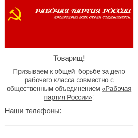
ИЗУЧЕНИЕ ДИАЛЕКТИКИ
ПРОФСОЮЗНАЯ БОРЬБА
ФЕДЕРАЦИЯ ПРОФСОЮЗОВ РОССИИ
НАРОДНАЯ ПРАВДА
Товарищ!
Призываем к общей борьбе за дело
рабочего класса совместно с
общественным объединением
«Рабочая
партия России»
!
Наши телефоны: