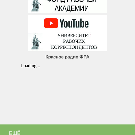
Красное радио ФРА
ЕЩЁ