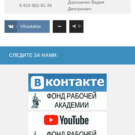
Дорошенко Вадим
8-910-962-81-36
Дмитриевич
VKontakte
0
СЛЕДИТЕ ЗА НАМИ: