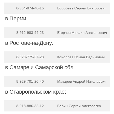
8-964-874-40-16
Воробьёв Сергей Викторович
в Перми:
8-912-983-99-23
Егорчев Михаил Анатольевич
в Ростове-на-Дону:
8-928-775-67-28
Коноплёв Роман Вадимович
в Самаре и Самарской обл.
8-929-701-20-40
Макаров Андрей Николаевич
в Ставропольском крае:
8-918-886-85-12
Бабин Сергей Алексеевич