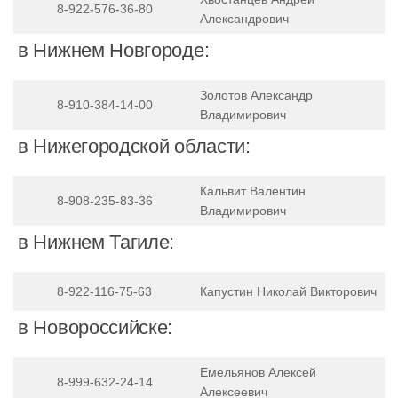
8-922-576-36-80
Александрович
в Нижнем Новгороде:
Золотов Александр
8-910-384-14-00
Владимирович
в Нижегородской области:
Кальвит Валентин
8-908-235-83-36
Владимирович
в Нижнем Тагиле:
8-922-116-75-63
Капустин Николай Викторович
в Новороссийске:
Емельянов Алексей
8-999-632-24-14
Алексеевич