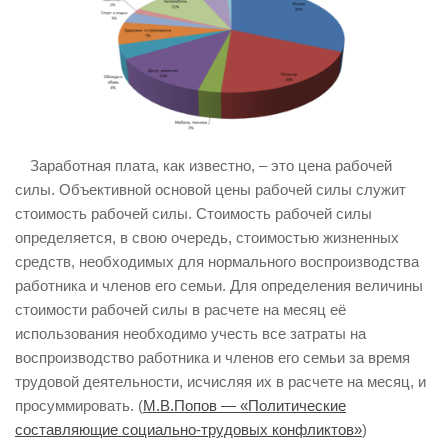
ИЗУЧЕНИЕ ДИАЛЕКТИКИ
ПРОФСОЮЗНАЯ БОРЬБА
ФЕДЕРАЦИЯ ПРОФСОЮЗОВ РОССИИ
НАРОДНАЯ ПРАВДА
Заработная плата, как известно, – это цена рабочей
силы. Объективной основой цены рабочей силы служит
стоимость рабочей силы. Стоимость рабочей силы
определяется, в свою очередь, стоимостью жизненных
средств, необходимых для нормального воспроизводства
работника и членов его семьи. Для определения величины
стоимости рабочей силы в расчете на месяц её
использования необходимо учесть все затраты на
воспроизводство работника и членов его семьи за время
трудовой деятельности, исчисляя их в расчете на месяц, и
просуммировать. (
М.В.Попов — «Политические
составляющие социально-трудовых конфликтов»
)