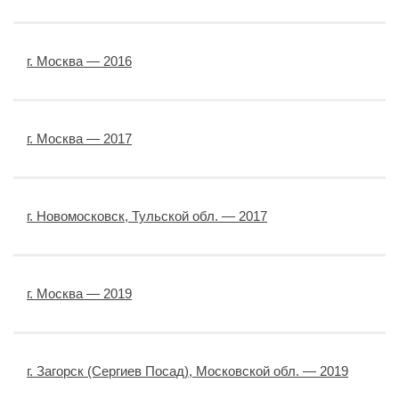
г. Москва — 2016
г. Москва — 2017
г. Новомосковск, Тульской обл. — 2017
г. Москва — 2019
г. Загорск (Сергиев Посад), Московской обл. — 2019