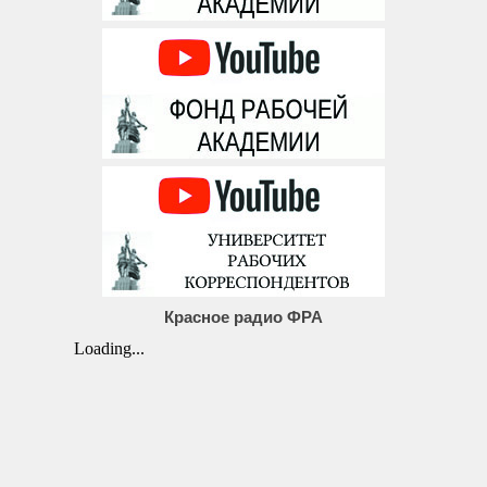
Красное радио ФРА