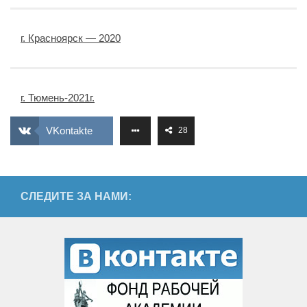
г. Красноярск — 2020
г. Тюмень-2021г.
VKontakte
28
СЛЕДИТЕ ЗА НАМИ: