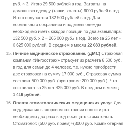
руб. × 3. Итого 29 500 рублей в год. Затраты на
домашнюю одежду (тапки, халаты) 6000 рублей в год.
Итого получается 132 500 рублей в год. Для
нормального сохранения и подмены одежды
необходимо иметь каждой позиции по два экземпляра:
132 500 руб. х 2 = 265 000 руб./ в год. Всего за 25 лет =
6 625 000 рублей. В среднем в месяц
22 083 рублей.
Личное медицинское страхование. (ДМС)
Страховая
компания «Ингосстрах» страхует из расчёта 8 500 руб.
в год для семьи до 4 человек, т.е. нужно приобрести
две страховки на сумму 17 000 руб., Страховая сумма
составит 500 000 руб. (при травме 200 000 руб.). Что
составляет за 25 лет 425 000 руб. В среднем в месяц
1 416 рублей.
Оплата стоматологических медицинских услуг.
Для
поддержания в здоровом состоянии полости рта
необходимо два раза в год посещать стоматолога.
Стоматолог: (500 руб. приём)+(3000 руб. Компьютерная