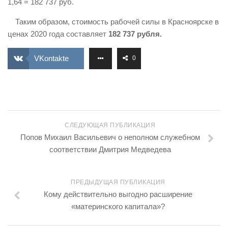
1,64 = 182 737 руб.
Таким образом, стоимость рабочей силы в Красноярске в
ценах 2020 года составляет
182 737
рубля.
VKontakte
0
СЛЕДУЮЩАЯ ПУБЛИКАЦИЯ
Попов Михаил Васильевич о неполном служебном
соответствии Дмитрия Медведева
ПРЕДЫДУЩАЯ ПУБЛИКАЦИЯ
Кому действительно выгодно расширение
«материнского капитала»?