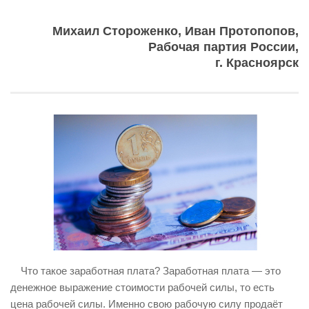
ИЗУЧЕНИЕ ДИАЛЕКТИКИ
Михаил Стороженко, Иван Протопопов,
ПРОФСОЮЗНАЯ БОРЬБА
Рабочая партия России,
ФЕДЕРАЦИЯ ПРОФСОЮЗОВ РОССИИ
г. Красноярск
НАРОДНАЯ ПРАВДА
Что такое заработная плата? Заработная плата — это
денежное выражение стоимости рабочей силы, то есть
цена рабочей силы. Именно свою рабочую силу продаёт