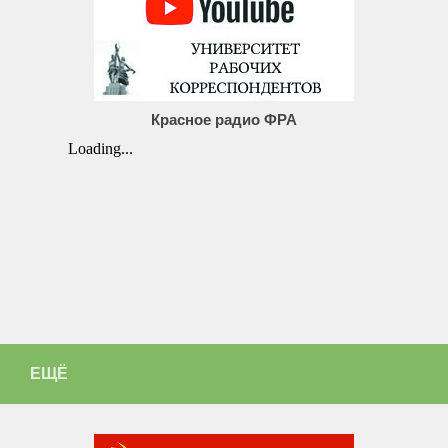
Красное радио ФРА
ЕЩЁ