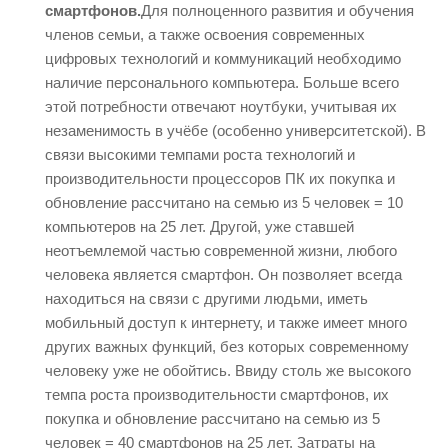
смартфонов.
Для полноценного развития и обучения
членов семьи, а также освоения современных
цифровых технологий и коммуникаций необходимо
наличие персонального компьютера. Больше всего
этой потребности отвечают ноутбуки, учитывая их
незаменимость в учёбе (особенно университетской). В
связи высокими темпами роста технологий и
производительности процессоров ПК их покупка и
обновление рассчитано на семью из 5 человек = 10
компьютеров на 25 лет. Другой, уже ставшей
неотъемлемой частью современной жизни, любого
человека является смартфон. Он позволяет всегда
находиться на связи с другими людьми, иметь
мобильный доступ к интернету, и также имеет много
других важных функций, без которых современному
человеку уже не обойтись. Ввиду столь же высокого
темпа роста производительности смартфонов, их
покупка и обновление рассчитано на семью из 5
человек = 40 смартфонов на 25 лет. Затраты на