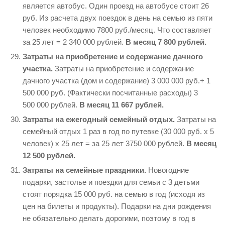
является автобус. Один проезд на автобусе стоит 26
руб. Из расчета двух поездок в день на семью из пяти
человек необходимо 7800 руб./месяц. Что составляет
за 25 лет = 2 340 000 рублей.
В месяц 7 800 рублей.
Затраты на приобретение и содержание дачного
участка.
Затраты на приобретение и содержание
дачного участка (дом и содержание) 3 000 000 руб.+ 1
500 000 руб. (Фактически посчитанные расходы) 3
500 000 рублей.
В месяц 11 667 рублей.
Затраты на ежегодный семейный отдых.
Затраты на
семейный отдых 1 раз в год по путевке (30 000 руб. х 5
человек) х 25 лет = за 25 лет 3750 000 рублей.
В месяц
12 500 рублей.
Затраты на семейные праздники.
Новогодние
подарки, застолье и поездки для семьи с 3 детьми
стоят порядка 15 000 руб. на семью в год (исходя из
цен на билеты и продукты). Подарки на дни рождения
не обязательно делать дорогими, поэтому в год в