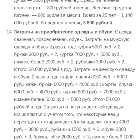
душа — 1000 рублей в месяц. Средства гигиены
полости рта — 800 рублей в месяц. Женские средства
гигиены — 800 рублей в месяц. Всего за 25 лет = 1 140
000 рублей. В среднем в месяц
3 800 рублей.
Затраты на приобретение одежды и обуви.
Одежда
сезонная, повседневная, обувь. Затраты на мужскую
одежду и обувь 2 раза в год: туфли 5000 руб. × 2,
брюки 3000 руб. × 2, куртка 7000 руб. + 5000 руб.,
нижнее бельё 2000 руб. × 2, рубашки 3000 руб. × 2.
Итого: 38 000 рублей в год. Затраты на женскую одежду
и обувь 2 раза в год: туфли, сапоги 8000 руб. + 6000
руб.; юбки, брюки 6000 руб. + 4000 руб.; кофты, блузки
6000 руб. + 4000 руб.; куртки 8000 руб. + 7000 руб.;
нижнее бельё 5000 руб. + 5000 руб. Итого 59 000
рублей в год. Затраты на покупку детской одежды
исчисляются с учётом того, что некоторые вещи
переходят от старших детей к младшим: куртка 4000
руб. + 3000 руб., рубашки 1500 руб. × 3, обувь 3000
руб. × 3, брюки, юбки 2000 руб. × 3, нижнее бельё 1000