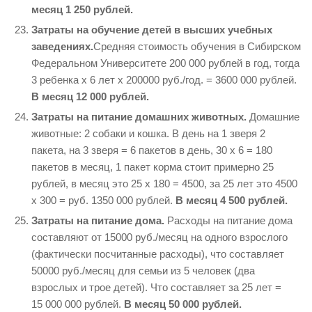
месяц 1 250 рублей.
Затраты на обучение детей в высших учебных
заведениях.
Средняя стоимость обучения в Сибирском
Федеральном Университете 200 000 рублей в год, тогда
3 ребенка х 6 лет х 200000 руб./год. = 3600
000 рублей.
В месяц 12 000 рублей.
Затраты на питание домашних животных.
Домашние
животные: 2 собаки и кошка. В день на 1 зверя 2
пакета, на 3 зверя = 6 пакетов в день, 30 x 6 = 180
пакетов в месяц, 1 пакет корма стоит примерно 25
рублей, в месяц это 25 x 180 = 4500, за 25 лет это 4500
x 300 = руб. 1350 000 рублей.
В месяц 4 500 рублей.
Затраты на питание дома.
Расходы на питание дома
составляют от 15000 руб./месяц на одного взрослого
(фактически посчитанные расходы), что составляет
50000 руб./месяц для семьи из 5 человек (два
взрослых и трое детей). Что составляет за 25 лет =
15
000 000 рублей.
В месяц 50 000 рублей.