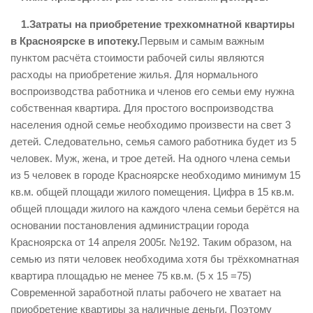
1.Затраты на приобретение трехкомнатной квартиры
в Красноярске в ипотеку.
Первым и самым важным
пунктом расчёта стоимости рабочей силы являются
расходы на приобретение жилья. Для нормального
воспроизводства работника и членов его семьи ему нужна
собственная квартира. Для простого воспроизводства
населения одной семье необходимо произвести на свет 3
детей. Следовательно, семья самого работника будет из 5
человек. Муж, жена, и трое детей. На одного члена семьи
из 5 человек в городе Красноярске необходимо минимум 15
кв.м. общей площади жилого помещения. Цифра в 15 кв.м.
общей площади жилого на каждого члена семьи берётся на
основании постановления администрации города
Красноярска от 14 апреля 2005г. №192. Таким образом, на
семью из пяти человек необходима хотя бы трёхкомнатная
квартира площадью не менее 75 кв.м. (5 х 15 =75)
Современной заработной платы рабочего не хватает на
приобретение квартиры за наличные деньги. Поэтому