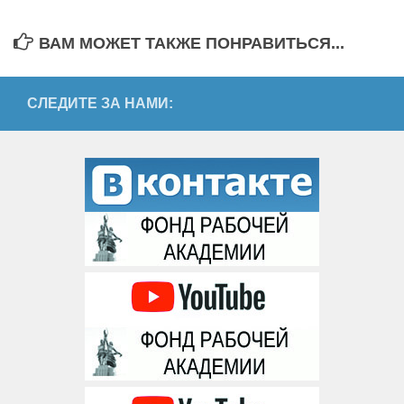
ВАМ МОЖЕТ ТАКЖЕ ПОНРАВИТЬСЯ...
СЛЕДИТЕ ЗА НАМИ: