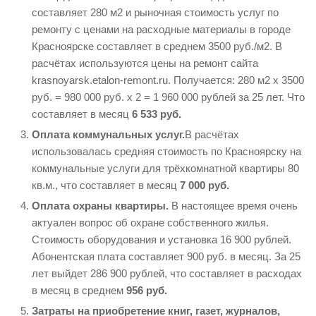
составляет 280 м2 и рыночная стоимость услуг по
ремонту с ценами на расходные материалы в городе
Красноярске составляет в среднем 3500 руб./м2. В
расчётах используются цены на ремонт сайта
krasnoyarsk.etalon-remont.ru. Получается: 280 м2 х 3500
руб. = 980 000 руб. х 2 = 1 960 000 рублей за 25 лет. Что
составляет в месяц
6 533 руб.
Оплата коммунальных услуг.
В расчётах
использовалась средняя стоимость по Красноярску на
коммунальные услуги для трёхкомнатной квартиры 80
кв.м., что составляет в месяц
7 000 руб.
Оплата охраны квартиры.
В настоящее время очень
актуален вопрос об охране собственного жилья.
Стоимость оборудования и установка 16 900 рублей.
Абонентская плата составляет 900 руб. в месяц. За 25
лет выйдет 286 900 рублей, что составляет в расходах
в месяц в среднем
956 руб.
Затраты на приобретение книг, газет, журналов,