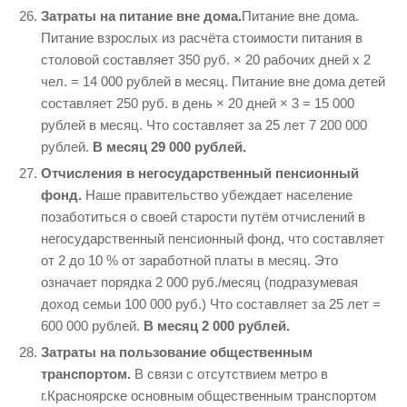
Затраты на питание вне дома.
Питание вне дома.
Питание взрослых из расчёта стоимости питания в
столовой составляет 350 руб. × 20 рабочих дней х 2
чел. = 14 000 рублей в месяц. Питание вне дома детей
составляет 250 руб. в день × 20 дней × 3 = 15 000
рублей в месяц. Что составляет за 25 лет 7 200 000
рублей.
В месяц 29 000 рублей.
Отчисления в негосударственный пенсионный
фонд.
Наше правительство убеждает население
позаботиться о своей старости путём отчислений в
негосударственный пенсионный фонд, что составляет
от 2 до 10 % от заработной платы в месяц. Это
означает порядка 2 000 руб./месяц (подразумевая
доход семьи 100 000 руб.) Что составляет за 25 лет =
600 000 рублей.
В месяц 2 000 рублей.
Затраты на пользование общественным
транспортом.
В связи с отсутствием метро в
г.Красноярске основным общественным транспортом