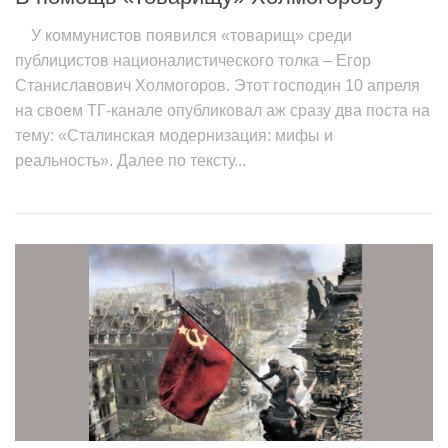
У коммунистов появился «товарищ» среди
публицистов националистического толка – Егор
Станиславович Холмогоров. Этот господин 10 апреля
на своем ТГ-канале опубликовал аж сразу два поста на
тему: «Сталинская модернизация: мифы и
реальность». Далее по тексту...