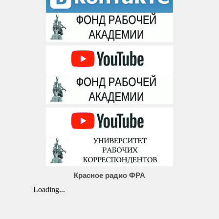
Красное радио ФРА