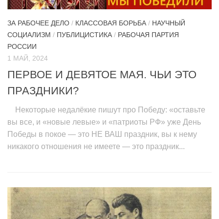
ЗА РАБОЧЕЕ ДЕЛО
/
КЛАССОВАЯ БОРЬБА
/
НАУЧНЫЙ
СОЦИАЛИЗМ
/
ПУБЛИЦИСТИКА
/
РАБОЧАЯ ПАРТИЯ
РОССИИ
1 МАЙ, 2024
ПЕРВОЕ И ДЕВЯТОЕ МАЯ. ЧЬИ ЭТО
ПРАЗДНИКИ?
Некоторые недалёкие пишут про Победу: «оставьте
вы все, и «новые левые» и «патриоты РФ» уже День
Победы в покое — это НЕ ВАШ праздник, вы к нему
никакого отношения не имеете — это праздник...