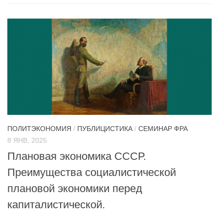
ПОЛИТЭКОНОМИЯ
/
ПУБЛИЦИСТИКА
/
СЕМИНАР ФРА
8 ЯНВ, 2025
Плановая экономика СССР.
Преимущества социалистической
плановой экономики перед
капиталистической.