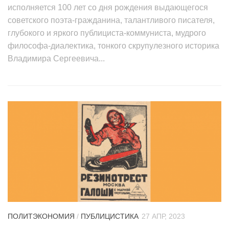
исполняется 100 лет со дня рождения выдающегося
советского поэта-гражданина, талантливого писателя,
глубокого и яркого публициста-коммуниста, мудрого
философа-диалектика, тонкого скрупулезного историка
Владимира Сергеевича...
ПОЛИТЭКОНОМИЯ
/
ПУБЛИЦИСТИКА
27 АПР, 2023