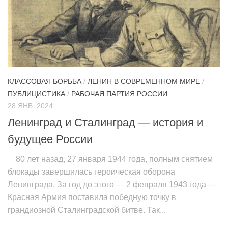
КЛАССОВАЯ БОРЬБА
/
ЛЕНИН В СОВРЕМЕННОМ МИРЕ
/
ПУБЛИЦИСТИКА
/
РАБОЧАЯ ПАРТИЯ РОССИИ
28 ЯНВ, 2024
Ленинград и Сталинград — история и
будущее России
80 лет назад, 27 января 1944 года, полным снятием
блокады завершилась героическая оборона
Ленинграда. За год до этого — 2 февраля 1943 года —
Красная Армия поставила победную точку в
грандиозной Сталинградской битве. Так...