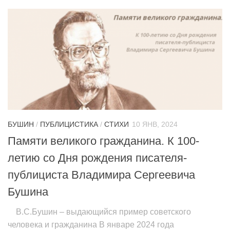
БУШИН
/
ПУБЛИЦИСТИКА
/
СТИХИ
10 ЯНВ, 2024
Памяти великого гражданина. К 100-
летию со Дня рождения писателя-
публициста Владимира Сергеевича
Бушина
В.С.Бушин – выдающийся пример советского
человека и гражданина В январе 2024 года