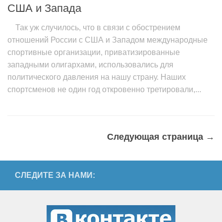
США и Запада
Так уж случилось, что в связи с обострением
отношений России с США и Западом международные
спортивные организации, приватизированные
западными олигархами, использовались для
политического давления на нашу страну. Наших
спортсменов не один год откровенно третировали,...
Следующая страница →
СЛЕДИТЕ ЗА НАМИ: