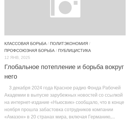
КЛАССОВАЯ БОРЬБА
/
ПОЛИТЭКОНОМИЯ
/
ПРОФСОЮЗНАЯ БОРЬБА
/
ПУБЛИЦИСТИКА
12 ЯНВ, 2025
Глобальное потепление и борьба вокруг
него
3 декабря 2024 года Красное радио Фонда Рабочей
Академии в выпуске зарубежных новостей со ссылкой
на интернет-издание «Ньюсвик» сообщало, что в конце
ноября прошла забастовка сотрудников компании
«Амазон» в 20 странах мира, включая Германию,...