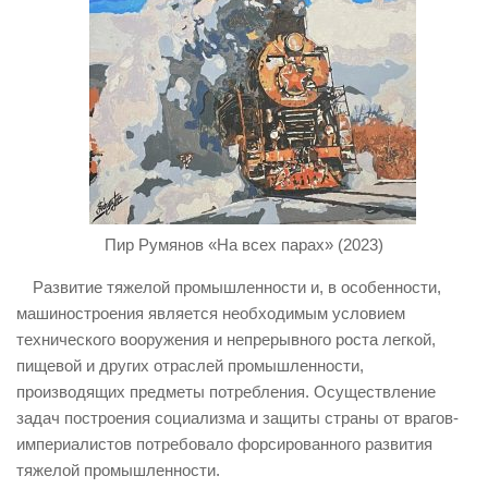
Пир Румянов «На всех парах» (2023)
Развитие тяжелой промышленности и, в особенности,
машиностроения является необходимым условием
технического вооружения и непрерывного роста легкой,
пищевой и других отраслей промышленности,
производящих предметы потребления. Осуществление
задач построения социализма и защиты страны от врагов-
империалистов потребовало форсированного развития
тяжелой промышленности.