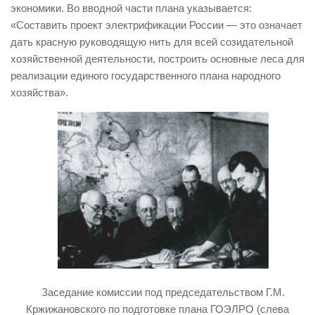
экономики. Во вводной части плана указывается:
«Составить проект электрификации России — это означает
дать красную руководящую нить для всей созидательной
хозяйственной деятельности, построить основные леса для
реализации единого государственного плана народного
хозяйства».
Заседание комиссии под председательством Г.М.
Кржижановского по подготовке плана ГОЭЛРО (слева