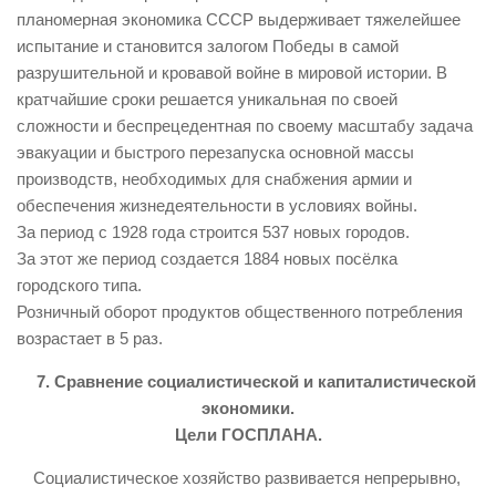
планомерная экономика СССР выдерживает тяжелейшее
испытание и становится залогом Победы в самой
разрушительной и кровавой войне в мировой истории. В
кратчайшие сроки решается уникальная по своей
сложности и беспрецедентная по своему масштабу задача
эвакуации и быстрого перезапуска основной массы
производств, необходимых для снабжения армии и
обеспечения жизнедеятельности в условиях войны.
За период с 1928 года строится 537 новых городов.
За этот же период создается 1884 новых посёлка
городского типа.
Розничный оборот продуктов общественного потребления
возрастает в 5 раз.
7. Сравнение социалистической и капиталистической
экономики.
Цели ГОСПЛАНА.
Социалистическое хозяйство развивается непрерывно,