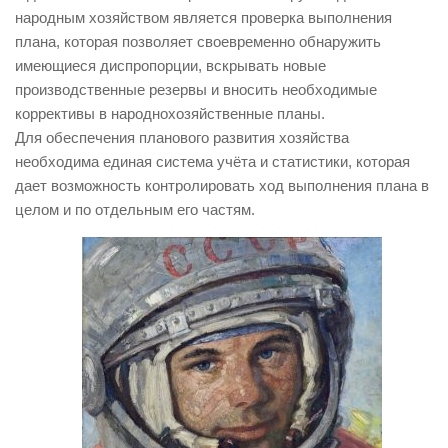
народным хозяйством является проверка выполнения
плана, которая позволяет своевременно обнаружить
имеющиеся диспропорции, вскрывать новые
производственные резервы и вносить необходимые
коррективы в народнохозяйственные планы.
Для обеспечения планового развития хозяйства
необходима единая система учёта и статистики, которая
дает возможность контролировать ход выполнения плана в
целом и по отдельным его частям.