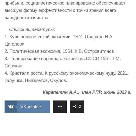
прибыли, социалистическое планирование обеспечивает
высшую форму эффективности с точки зрения всего
народного хозяйства.
Список литературы:
1. Курс политической экономии. 1974. Под ред. Н.А.
Цаголова
2. Политическая экономия. 1954. К.В. Островитянов
3. Планирование народного хозяйства СССР. 1961. Г.М.
Сорокин
4. Кристалл роста. К русскому экономическому чуду. 2021.
Галушка, Ниязметов, Окулов.
Карапетян А.А., член РПР, июнь 2023 г.
VKontakte
2