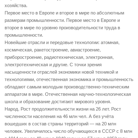
хозяйства.
Первое место в Европе и второе в мире по абсолютным
размерам промышленности. Первое место в Европе и
второе в мире по уровню производительности труда в
промышленности.
Новейшие отрасли и передовые технологии: атомная,
космическая, ракетостроение, авиастроение,
приборостроение, радиотехническая, электронная,
электротехническая и другие. С точки зрения
насыщенности отраслей экономики новой техникой и
технологиями, отечественная экономика и промышленность
обладают самым молодым производственно-техническим
аппаратом в мире. Отечественная научно-технологическая
школа и образование достигают мирового уровня.
Народ. Рост продолжительности жизни на 26 лет. Рост
численности населения на 46 млн чел. А без учёта
вошедших в состав страны территорий — на 20 млн
человек. Увеличилось число обучающихся в СССР с 8 млн