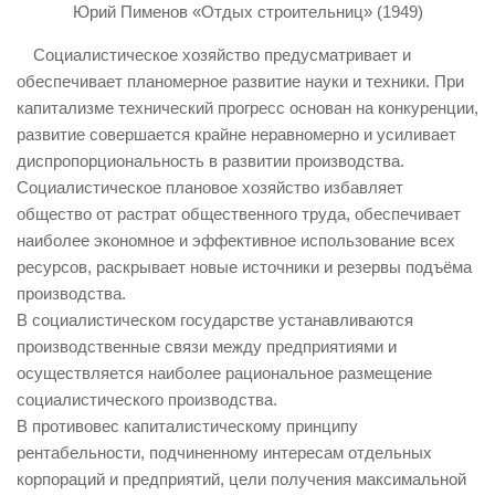
Юрий Пименов «Отдых строительниц» (1949)
Социалистическое хозяйство предусматривает и
обеспечивает планомерное развитие науки и техники. При
капитализме технический прогресс основан на конкуренции,
развитие совершается крайне неравномерно и усиливает
диспропорциональность в развитии производства.
Социалистическое плановое хозяйство избавляет
общество от растрат общественного труда, обеспечивает
наиболее экономное и эффективное использование всех
ресурсов, раскрывает новые источники и резервы подъёма
производства.
В социалистическом государстве устанавливаются
производственные связи между предприятиями и
осуществляется наиболее рациональное размещение
социалистического производства.
В противовес капиталистическому принципу
рентабельности, подчиненному интересам отдельных
корпораций и предприятий, цели получения максимальной