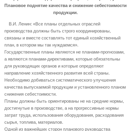
Плановое поднятие качества и снижение себестоимости
продукции.
В.И. Ленин: «Все планы отдельных отраслей
производства должны быть строго координированы,
связаны и вместе составлять тот единый хозяйственный
план, в котором мы так нуждаемся».
Государственные планы являются не планами-прогнозами,
а являются планами-директивами, которые обязательны
для руководящих органов и которые определяют
направление хозяйственного развития всей страны.
Необходимо добиваться систематического улучшения
качества выпускаемой продукции и установленного планом
снижения себестоимости.
Планы должны быть ориентированы не на средние нормы,
достигнутые в производстве, а на прогрессивные нормы
затрат труда, использования оборудования, расходования
сырья, топлива, материалов.
Одной из важнейших сторон планового руководства