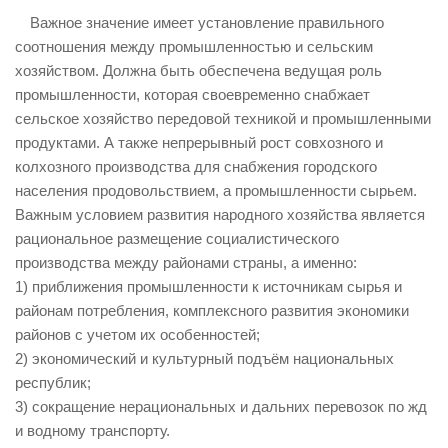
Важное значение имеет установление правильного
соотношения между промышленностью и сельским
хозяйством. Должна быть обеспечена ведущая роль
промышленности, которая своевременно снабжает
сельское хозяйство передовой техникой и промышленными
продуктами. А также непрерывный рост совхозного и
колхозного производства для снабжения городского
населения продовольствием, а промышленности сырьем.
Важным условием развития народного хозяйства является
рациональное размещение социалистического
производства между районами страны, а именно:
1) приближения промышленности к источникам сырья и
районам потребления, комплексного развития экономики
районов с учетом их особенностей;
2) экономический и культурный подъём национальных
республик;
3) сокращение нерациональных и дальних перевозок по жд
и водному транспорту.