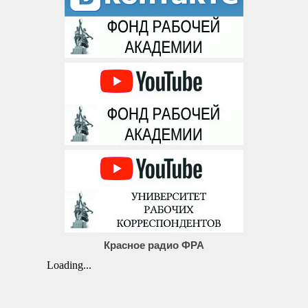
Красное радио ФРА