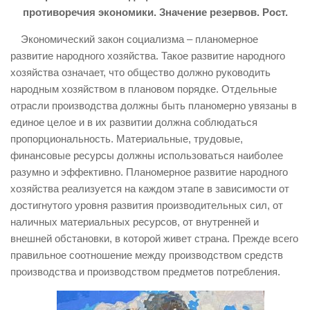
противоречия экономики. Значение резервов. Рост.
Экономический закон социализма – планомерное
развитие народного хозяйства. Такое развитие народного
хозяйства означает, что общество должно руководить
народным хозяйством в плановом порядке. Отдельные
отрасли производства должны быть планомерно увязаны в
единое целое и в их развитии должна соблюдаться
пропорциональность. Материальные, трудовые,
финансовые ресурсы должны использоваться наиболее
разумно и эффективно. Планомерное развитие народного
хозяйства реализуется на каждом этапе в зависимости от
достигнутого уровня развития производительных сил, от
наличных материальных ресурсов, от внутренней и
внешней обстановки, в которой живет страна. Прежде всего
правильное соотношение между производством средств
производства и производством предметов потребления.