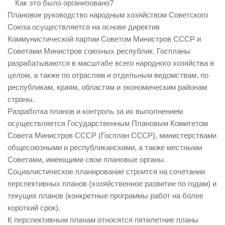
Как это было организовано?
Плановое руководство народным хозяйством Советского
Союза осуществляется на основе директив
Коммунистической партии Советом Министров СССР и
Советами Министров союзных республик. Госпланы
разрабатываются в масштабе всего народного хозяйства в
целом, а также по отраслям и отдельным ведомствам, по
республикам, краям, областям и экономическим районам
страны.
Разработка планов и контроль за их выполнением
осуществляется Государственным Плановым Комитетом
Совета Министров СССР (Госплан СССР), министерствами
общесоюзными и республиканскими, а также местными
Советами, имеющими свои плановые органы.
Социалистическое планирование строится на сочетании
перспективных планов (хозяйственное развитие по годам) и
текущих планов (конкретные программы работ на более
короткий срок).
К перспективным планам относятся пятилетние планы