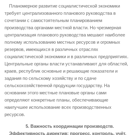
Планомерное развитие социалистической экономики
требует централизованного планового руководства в
сочетании с самостоятельным планированием
производства органами местной власти. Но чрезмерная
централизация планового руководства мешают наиболее
полному использованию местных ресурсов и огромных
резервов, имеющихся в различных отраслях
социалистической экономики и в различных предприятиях.
Центральные органы власти устанавливают для областей,
краев, республик основные и решающие показатели и
задания по сельскому хозяйству и по сдаче
сельскохозяйственной продукции государству. На
основании этого местные плановые органы сами
определяют конкретные планы, обеспечивающие
наилучшее использование всех производственных
ресурсов.
5. Важность координации производств.
Эффективность директив: прогресс, контроль, учёт.