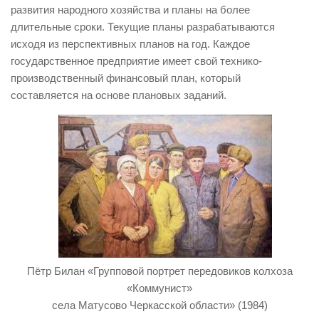
развития народного хозяйства и планы на более
длительные сроки. Текущие планы разрабатываются
исходя из перспективных планов на год. Каждое
государственное предприятие имеет свой технико-
производственный финансовый план, который
составляется на основе плановых заданий.
Пётр Билан «Групповой портрет передовиков колхоза
«Коммунист»
села Матусово Черкасской области» (1984)