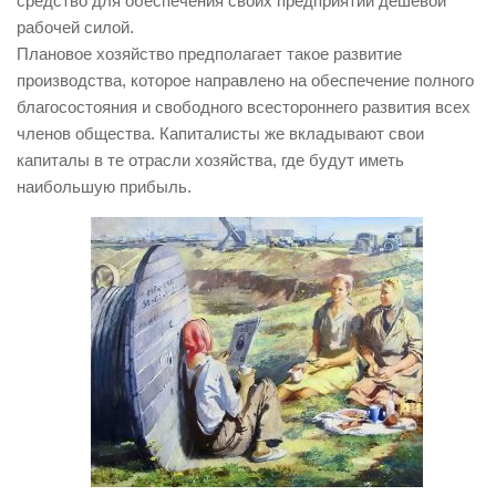
средство для обеспечения своих предприятий дешёвой
рабочей силой.
Плановое хозяйство предполагает такое развитие
производства, которое направлено на обеспечение полного
благосостояния и свободного всестороннего развития всех
членов общества. Капиталисты же вкладывают свои
капиталы в те отрасли хозяйства, где будут иметь
наибольшую прибыль.