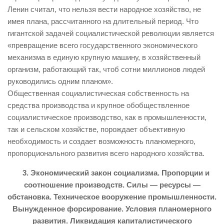
Ленин считал, что нельзя вести народное хозяйство, не
имея плана, рассчитанного на длительный период. Что
гигантской задачей социалистической революции является
«превращение всего государственного экономического
механизма в единую крупную машину, в хозяйственный
организм, работающий так, чтоб сотни миллионов людей
руководились одним планом».
Общественная социалистическая собственность на
средства производства и крупное обобществленное
социалистическое производство, как в промышленности,
так и сельском хозяйстве, порождает объективную
необходимость и создает возможность планомерного,
пропорционального развития всего народного хозяйства.
3. Экономический закон социализма. Пропорции и
соотношение производств. Силы — ресурсы —
обстановка. Техническое вооружение промышленности.
Вынужденное форсирование. Условия планомерного
развития. Ликвидация капиталистического