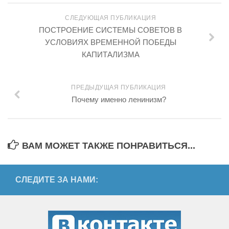
СЛЕДУЮЩАЯ ПУБЛИКАЦИЯ
ПОСТРОЕНИЕ СИСТЕМЫ СОВЕТОВ В
УСЛОВИЯХ ВРЕМЕННОЙ ПОБЕДЫ
КАПИТАЛИЗМА
ПРЕДЫДУЩАЯ ПУБЛИКАЦИЯ
Почему именно ленинизм?
ВАМ МОЖЕТ ТАКЖЕ ПОНРАВИТЬСЯ...
СЛЕДИТЕ ЗА НАМИ: