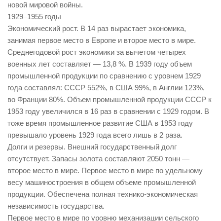
новой мировой войны.
1929–1955 годы
Экономический рост. В 14 раз вырастает экономика,
занимая первое место в Европе и второе место в мире.
Среднегодовой рост экономики за вычетом четырех
военных лет составляет — 13,8 %. В 1939 году объем
промышленной продукции по сравнению с уровнем 1929
года составлял: СССР 552%, в США 99%, в Англии 123%,
во Франции 80%. Объем промышленной продукции СССР к
1953 году увеличился в 16 раз в сравнении с 1929 годом. В
тоже время промышленное развитие США в 1953 году
превышало уровень 1929 года всего лишь в 2 раза.
Долги и резервы. Внешний государственный долг
отсутствует. Запасы золота составляют 2050 тонн —
второе место в мире. Первое место в мире по удельному
весу машиностроения в общем объеме промышленной
продукции. Обеспечена полная технико-экономическая
независимость государства.
Первое место в мире по уровню механизации сельского