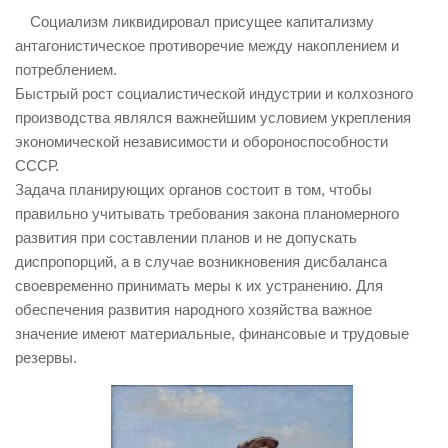
Социализм ликвидировал присущее капитализму
антагонистическое противоречие между накоплением и
потреблением.
Быстрый рост социалистической индустрии и колхозного
производства являлся важнейшим условием укрепления
экономической независимости и обороноспособности
СССР.
Задача планирующих органов состоит в том, чтобы
правильно учитывать требования закона планомерного
развития при составлении планов и не допускать
диспропорций, а в случае возникновения дисбаланса
своевременно принимать меры к их устранению. Для
обеспечения развития народного хозяйства важное
значение имеют материальные, финансовые и трудовые
резервы.