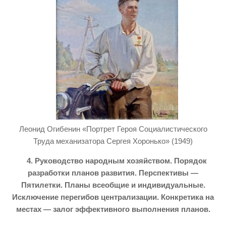
Леонид Огибенин «Портрет Героя Социалистического
Труда механизатора Сергея Хоронько» (1949)
4. Руководство народным хозяйством. Порядок
разработки планов развития. Перспективы —
Пятилетки. Планы всеобщие и индивидуальные.
Исключение перегибов централизации. Конкретика на
местах — залог эффективного выполнения планов.