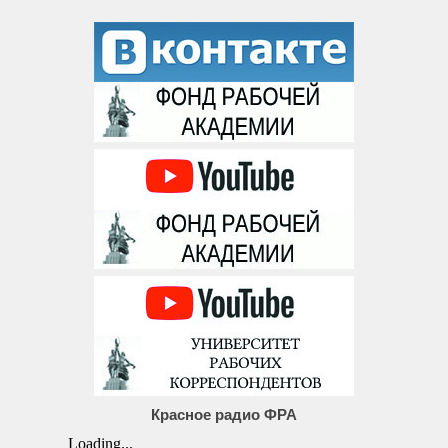
Красное радио ФРА