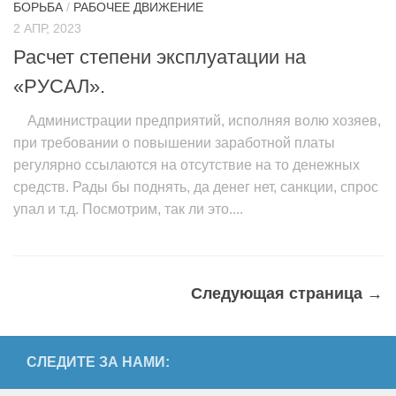
БОРЬБА
/
РАБОЧЕЕ ДВИЖЕНИЕ
2 АПР, 2023
Расчет степени эксплуатации на
«РУСАЛ».
Администрации предприятий, исполняя волю хозяев,
при требовании о повышении заработной платы
регулярно ссылаются на отсутствие на то денежных
средств. Рады бы поднять, да денег нет, санкции, спрос
упал и т.д. Посмотрим, так ли это....
Следующая страница →
СЛЕДИТЕ ЗА НАМИ: