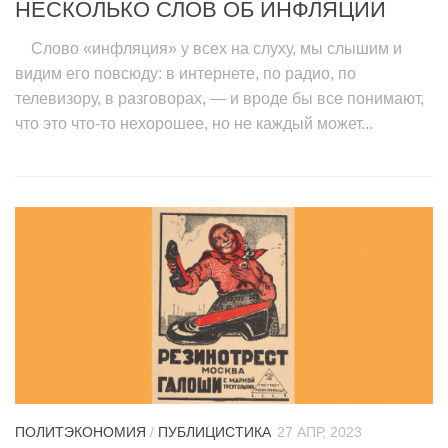
НЕСКОЛЬКО СЛОВ ОБ ИНФЛЯЦИИ
Слово «инфляция» у всех на слуху, мы слышим и
видим его повсюду: в интернете, по радио, по
телевизору, в разговорах, — и вроде бы все понимают,
что это что-то нехорошее, но не каждый может...
ПОЛИТЭКОНОМИЯ
/
ПУБЛИЦИСТИКА
27 АПР, 2023