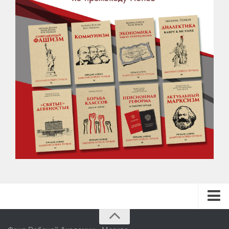
ГЛАВНАЯ