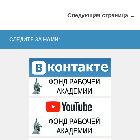
Следующая страница →
СЛЕДИТЕ ЗА НАМИ: