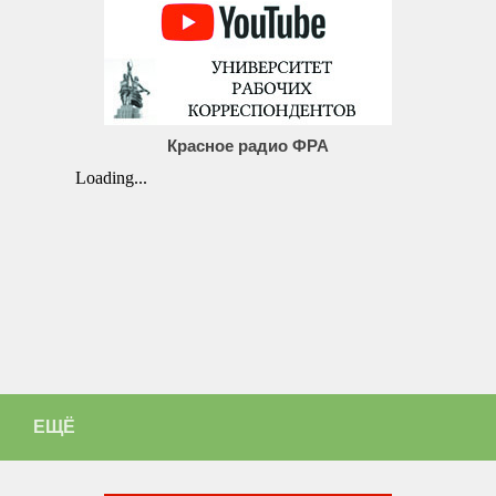
Красное радио ФРА
ЕЩЁ