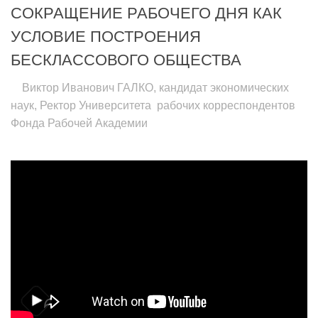
СОКРАЩЕНИЕ РАБОЧЕГО ДНЯ КАК
УСЛОВИЕ ПОСТРОЕНИЯ
БЕСКЛАССОВОГО ОБЩЕСТВА
Виктор Иванович ГАЛКО, кандидат экономических
наук, Ректор Университета рабочих корреспондентов
Фонда Рабочей Академии