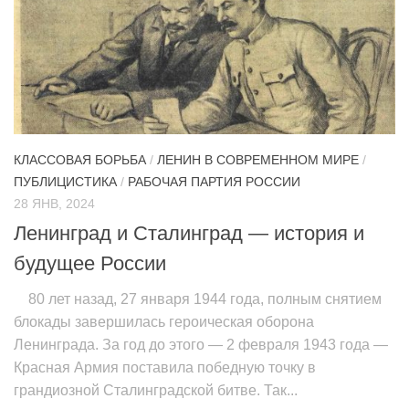
КЛАССОВАЯ БОРЬБА
/
ЛЕНИН В СОВРЕМЕННОМ МИРЕ
/
ПУБЛИЦИСТИКА
/
РАБОЧАЯ ПАРТИЯ РОССИИ
28 ЯНВ, 2024
Ленинград и Сталинград — история и
будущее России
80 лет назад, 27 января 1944 года, полным снятием
блокады завершилась героическая оборона
Ленинграда. За год до этого — 2 февраля 1943 года —
Красная Армия поставила победную точку в
грандиозной Сталинградской битве. Так...