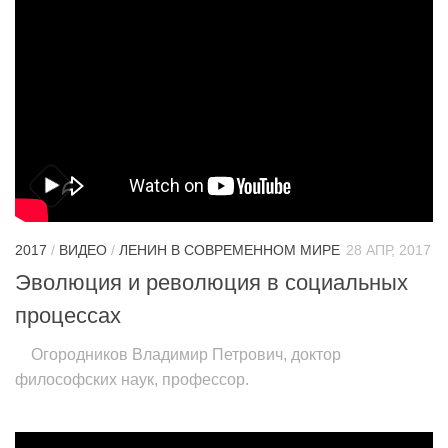
2017
/
ВИДЕО
/
ЛЕНИН В СОВРЕМЕННОМ МИРЕ
28 АПР, 2017
Эволюция и революция в социальных
процессах
Огородников Владимир Петрович, доктор
философских наук, профессор.