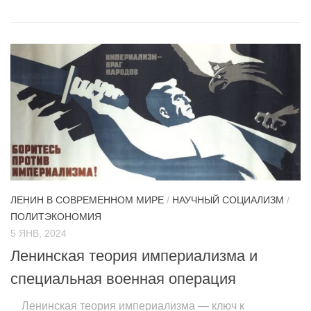
ЛЕНИН В СОВРЕМЕННОМ МИРЕ
/
НАУЧНЫЙ СОЦИАЛИЗМ
/
ПОЛИТЭКОНОМИЯ
5 ЯНВ, 2024
Ленинская теория империализма и
специальная военная операция
Ленинская теория империализма — ключ к