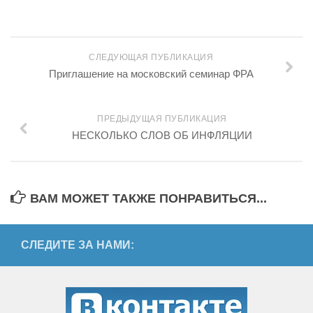
СЛЕДУЮЩАЯ ПУБЛИКАЦИЯ
Приглашение на московский семинар ФРА
ПРЕДЫДУЩАЯ ПУБЛИКАЦИЯ
НЕСКОЛЬКО СЛОВ ОБ ИНФЛЯЦИИ
ВАМ МОЖЕТ ТАКЖЕ ПОНРАВИТЬСЯ...
СЛЕДИТЕ ЗА НАМИ: