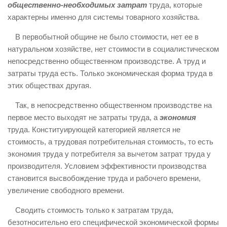
общественно-необходимых затрат
труда, которые
характерны именно для системы товарного хозяйства.
В первобытной общине не было стоимости, нет ее в
натуральном хозяйстве, нет стоимости в социалистическом
непосредственно общественном производстве. А труд и
затраты труда есть. Только экономическая форма труда в
этих обществах другая.
Так, в непосредственно общественном производстве на
первое место выходят не затраты труда, а
экономия
труда. Конституирующей категорией является не
стоимость, а трудовая потребительная стоимость, то есть
экономия труда у потребителя за вычетом затрат труда у
производителя. Условием эффективности производства
становится высвобождение труда и рабочего времени,
увеличение свободного времени.
Сводить стоимость только к затратам труда,
безотносительно его специфической экономической формы