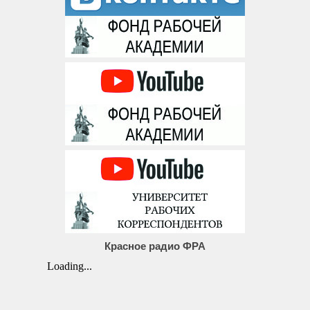
Красное радио ФРА