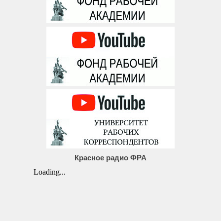
Красное радио ФРА