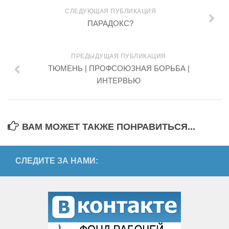
СЛЕДУЮЩАЯ ПУБЛИКАЦИЯ
ПАРАДОКС?
ПРЕДЫДУЩАЯ ПУБЛИКАЦИЯ
ТЮМЕНЬ | ПРОФСОЮЗНАЯ БОРЬБА |
ИНТЕРВЬЮ
ВАМ МОЖЕТ ТАКЖЕ ПОНРАВИТЬСЯ...
СЛЕДИТЕ ЗА НАМИ: