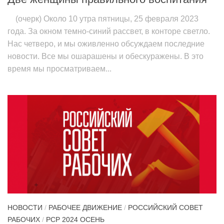
(очерк) Около 10 утра пятницы, 25 февраля 2023
года. За окном темно-синий рассвет, в конторе светло.
Нас четверо, и мы оживленно обсуждаем последние
новости. Все мы ошарашены и обескуражены. В это
время мы просматриваем...
НОВОСТИ
/
РАБОЧЕЕ ДВИЖЕНИЕ
/
РОССИЙСКИЙ СОВЕТ
РАБОЧИХ
/
РСР 2024 ОСЕНЬ