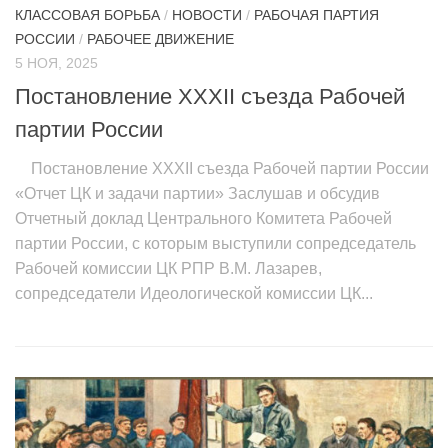
КЛАССОВАЯ БОРЬБА
/
НОВОСТИ
/
РАБОЧАЯ ПАРТИЯ
РОССИИ
/
РАБОЧЕЕ ДВИЖЕНИЕ
5 НОЯ, 2025
Постановление XXXII съезда Рабочей
партии России
Постановление XXXII съезда Рабочей партии России
«Отчет ЦК и задачи партии» Заслушав и обсудив
Отчетный доклад Центрального Комитета Рабочей
партии России, с которым выступили сопредседатель
Рабочей комиссии ЦК РПР В.М. Лазарев,
сопредседатели Идеологической комиссии ЦК...