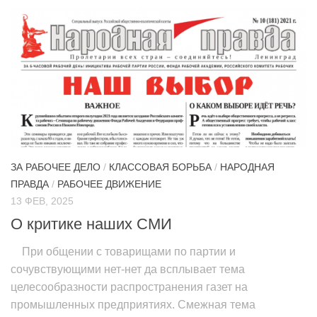
ЗА РАБОЧЕЕ ДЕЛО
/
КЛАССОВАЯ БОРЬБА
/
НАРОДНАЯ
ПРАВДА
/
РАБОЧЕЕ ДВИЖЕНИЕ
13 ФЕВ, 2025
О критике наших СМИ
При общении с товарищами по партии и
сочувствующими нет-нет да всплывает тема
целесообразности распространения газет на
промышленных предприятиях. Смежная тема