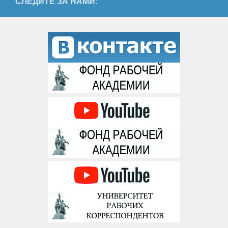
СЛЕДИТЕ ЗА НАМИ: