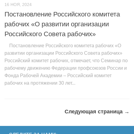
16 НОЯ, 2024
Постановление Российского комитета
рабочих «О развитии организации
Российского Совета рабочих»
Постановление Российского комитета рабочих «О
развитии организации Российского Совета рабочих»
Российский комитет рабочих, отмечает, что Семинар по
рабочему движению Федерации профсоюзов России и
Фонда Рабочей Академии – Российский комитет
рабочих на протяжении 30 лет...
Следующая страница →