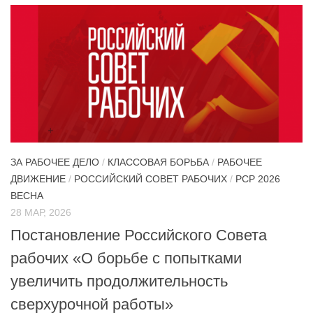
ЗА РАБОЧЕЕ ДЕЛО
/
КЛАССОВАЯ БОРЬБА
/
РАБОЧЕЕ
ДВИЖЕНИЕ
/
РОССИЙСКИЙ СОВЕТ РАБОЧИХ
/
РСР 2026
ВЕСНА
28 МАР, 2026
Постановление Российского Совета
рабочих «О борьбе с попытками
увеличить продолжительность
сверхурочной работы»