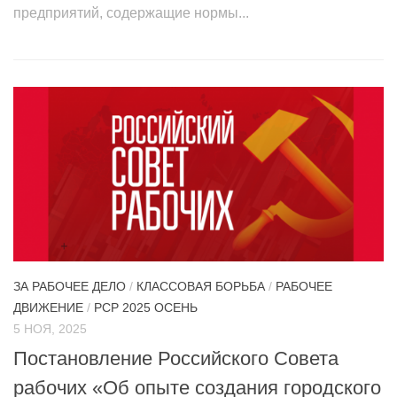
предприятий, содержащие нормы...
ЗА РАБОЧЕЕ ДЕЛО
/
КЛАССОВАЯ БОРЬБА
/
РАБОЧЕЕ
ДВИЖЕНИЕ
/
РСР 2025 ОСЕНЬ
5 НОЯ, 2025
Постановление Российского Совета
рабочих «Об опыте создания городского