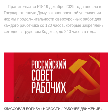
Правительство РФ 19 декабря 2025 года внесло в
Государственную Думу законопроект об увеличении
нормы продолжительности сверхурочных работ для
каждого работника со 120 часов, которые закреплены
сегодня в Трудовом Кодексе, до 240 часов в год...
КЛАССОВАЯ БОРЬБА
/
НОВОСТИ
/
РАБОЧЕЕ ДВИЖЕНИЕ
/