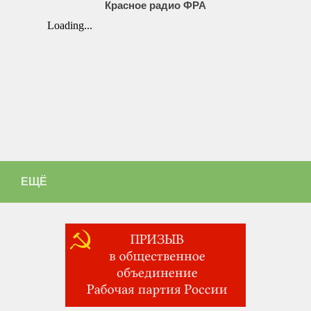
Красное радио ФРА
ЕЩЁ