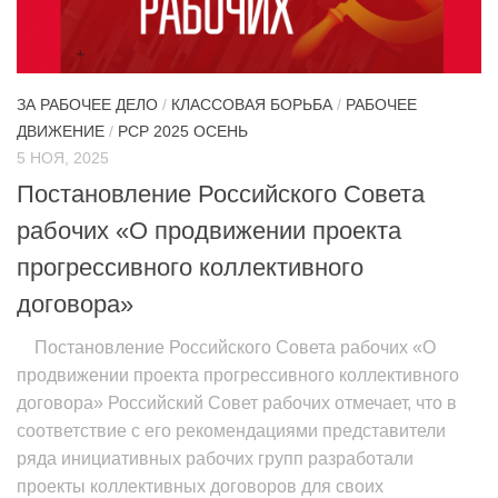
ЗА РАБОЧЕЕ ДЕЛО
/
КЛАССОВАЯ БОРЬБА
/
РАБОЧЕЕ
ДВИЖЕНИЕ
/
РСР 2025 ОСЕНЬ
5 НОЯ, 2025
Постановление Российского Совета
рабочих «О продвижении проекта
прогрессивного коллективного
договора»
Постановление Российского Совета рабочих «О
продвижении проекта прогрессивного коллективного
договора» Российский Совет рабочих отмечает, что в
соответствие с его рекомендациями представители
ряда инициативных рабочих групп разработали
проекты коллективных договоров для своих