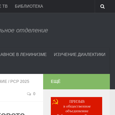
 ТВ
БИБЛИОТЕКА
льное отделение
ЛАВНОЕ В ЛЕНИНИЗМЕ
ИЗУЧЕНИЕ ДИАЛЕКТИКИ
НИЕ
/
РСР 2025
ЕЩЁ
0