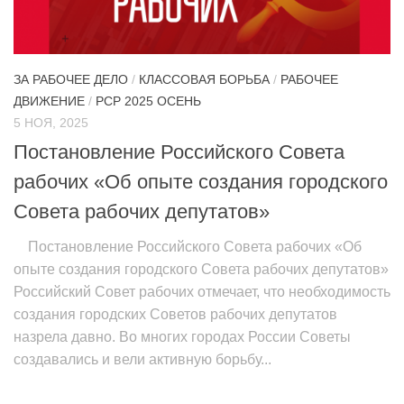
ЗА РАБОЧЕЕ ДЕЛО
/
КЛАССОВАЯ БОРЬБА
/
РАБОЧЕЕ
ДВИЖЕНИЕ
/
РСР 2025 ОСЕНЬ
5 НОЯ, 2025
Постановление Российского Совета
рабочих «Об опыте создания городского
Совета рабочих депутатов»
Постановление Российского Совета рабочих «Об
опыте создания городского Совета рабочих депутатов»
Российский Совет рабочих отмечает, что необходимость
создания городских Советов рабочих депутатов
назрела давно. Во многих городах России Советы
создавались и вели активную борьбу...