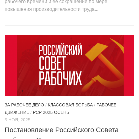
рабочего времени и её сокращение по мере
повышения производительности труда...
ЗА РАБОЧЕЕ ДЕЛО
/
КЛАССОВАЯ БОРЬБА
/
РАБОЧЕЕ
ДВИЖЕНИЕ
/
РСР 2025 ОСЕНЬ
5 НОЯ, 2025
Постановление Российского Совета