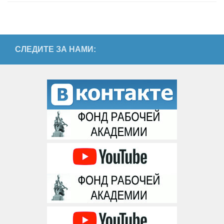
СЛЕДИТЕ ЗА НАМИ: