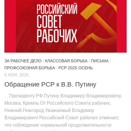
ЗА РАБОЧЕЕ ДЕЛО
/
КЛАССОВАЯ БОРЬБА
/
ПИСЬМА
/
ПРОФСОЮЗНАЯ БОРЬБА
/
РСР 2025 ОСЕНЬ
5 НОЯ, 2025
Обращение РСР к В.В. Путину
Президенту РФ Путину Владимиру Владимировичу,
Москва, Кремль От Российского Совета рабочих,
Нижний Новгород Уважаемый Владимир
Владимирович! Российский Совет рабочих отмечает,
что соблюдение нормальной продолжительности