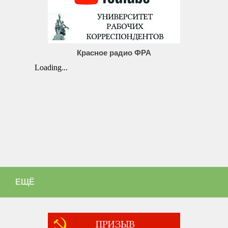
Красное радио ФРА
ЕЩЁ