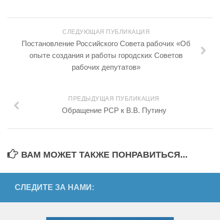
СЛЕДУЮЩАЯ ПУБЛИКАЦИЯ
Постановление Российского Совета рабочих «Об
опыте создания и работы городских Советов
рабочих депутатов»
ПРЕДЫДУЩАЯ ПУБЛИКАЦИЯ
Обращение РСР к В.В. Путину
ВАМ МОЖЕТ ТАКЖЕ ПОНРАВИТЬСЯ...
СЛЕДИТЕ ЗА НАМИ: