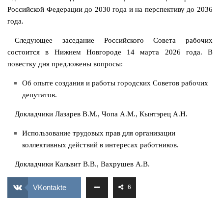
Российской Федерации до 2030 года и на перспективу до 2036
года.
Следующее заседание Российского Совета рабочих
состоится в Нижнем Новгороде 14 марта 2026 года. В
повестку дня предложены вопросы:
Об опыте создания и работы городских Советов рабочих
депутатов.
Докладчики Лазарев В.М., Чопа А.М., Кынтэрец А.Н.
Использование трудовых прав для организации
коллективных действий в интересах работников.
Докладчики Кальвит В.В., Вахрушев А.В.
VKontakte
6