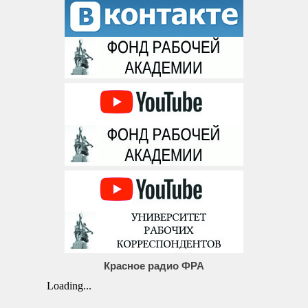
Красное радио ФРА