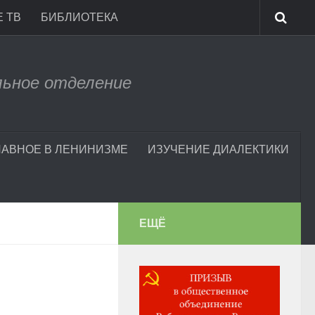
 ТВ
БИБЛИОТЕКА
льное отделение
ЛАВНОЕ В ЛЕНИНИЗМЕ
ИЗУЧЕНИЕ ДИАЛЕКТИКИ
ЕЩЁ