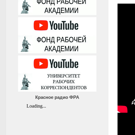
Красное радио ФРА