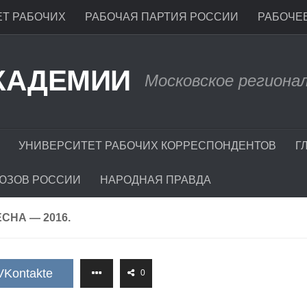
Т РАБОЧИХ
РАБОЧАЯ ПАРТИЯ РОССИИ
РАБОЧЕЕ
КАДЕМИИ
Московское региона
УНИВЕРСИТЕТ РАБОЧИХ КОРРЕСПОНДЕНТОВ
Г
ЮЗОВ РОССИИ
НАРОДНАЯ ПРАВДА
ЕСНА — 2016.
VKontakte
0