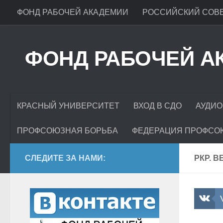
ФОНД РАБОЧЕЙ АКАДЕМИИ
РОССИЙСКИЙ СОВЕ
ФОНД РАБОЧЕЙ А
КРАСНЫЙ УНИВЕРСИТЕТ
ВХОД В СДО
АУДИО
ПРОФСОЮЗНАЯ БОРЬБА
ФЕДЕРАЦИЯ ПРОФСО
СЛЕДИТЕ ЗА НАМИ:
РКР. В