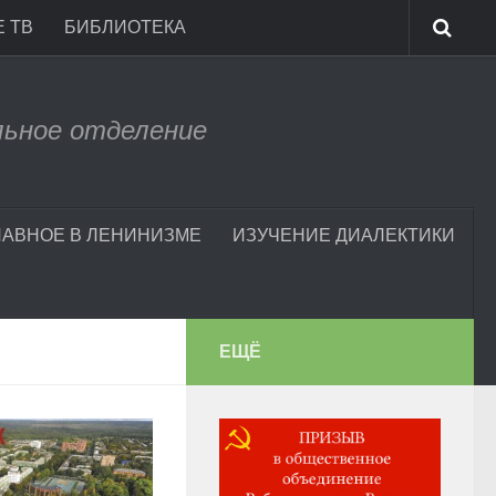
 ТВ
БИБЛИОТЕКА
льное отделение
ЛАВНОЕ В ЛЕНИНИЗМЕ
ИЗУЧЕНИЕ ДИАЛЕКТИКИ
ЕЩЁ