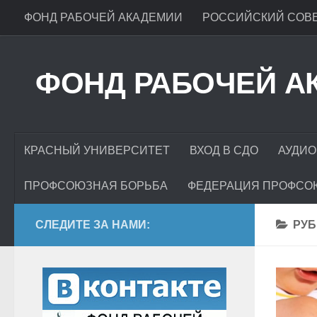
ФОНД РАБОЧЕЙ АКАДЕМИИ
РОССИЙСКИЙ СОВЕ
ФОНД РАБОЧЕЙ А
КРАСНЫЙ УНИВЕРСИТЕТ
ВХОД В СДО
АУДИО
ПРОФСОЮЗНАЯ БОРЬБА
ФЕДЕРАЦИЯ ПРОФСО
СЛЕДИТЕ ЗА НАМИ:
РУБ