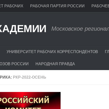
Т РАБОЧИХ
РАБОЧАЯ ПАРТИЯ РОССИИ
РАБОЧЕЕ
КАДЕМИИ
Московское региона
УНИВЕРСИТЕТ РАБОЧИХ КОРРЕСПОНДЕНТОВ
Г
ЮЗОВ РОССИИ
НАРОДНАЯ ПРАВДА
РИКА:
РКР-2022-ОСЕНЬ