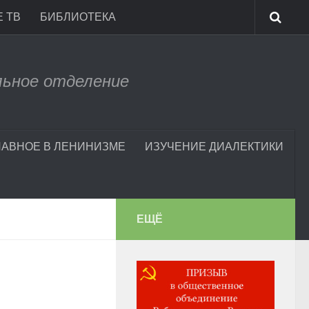
 ТВ
БИБЛИОТЕКА
льное отделение
ЛАВНОЕ В ЛЕНИНИЗМЕ
ИЗУЧЕНИЕ ДИАЛЕКТИКИ
ЕЩЁ