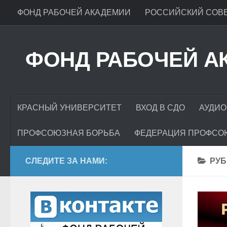
ФОНД РАБОЧЕЙ АКАДЕМИИ
РОССИЙСКИЙ СОВЕ
ФОНД РАБОЧЕЙ А
КРАСНЫЙ УНИВЕРСИТЕТ
ВХОД В СДО
АУДИО
ПРОФСОЮЗНАЯ БОРЬБА
ФЕДЕРАЦИЯ ПРОФСО
СЛЕДИТЕ ЗА НАМИ:
РУБ