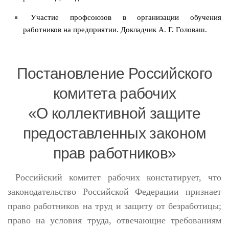
Участие профсоюзов в организации обучения
работников на предприятии. Докладчик А. Г. Головаш.
Постановление Российского
комитета рабочих
«О коллективной защите
предоставленных законом
прав работников»
Российский комитет рабочих констатирует, что
законодательство Российской Федерации признает
право работников на труд и защиту от безработицы;
право на условия труда, отвечающие требованиям