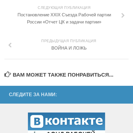
СЛЕДУЮЩАЯ ПУБЛИКАЦИЯ
Постановление XXIX Съезда Рабочей партии
России «Отчет ЦК и задачи партии»
ПРЕДЫДУЩАЯ ПУБЛИКАЦИЯ
ВОЙНА И ЛОЖЬ
ВАМ МОЖЕТ ТАКЖЕ ПОНРАВИТЬСЯ...
СЛЕДИТЕ ЗА НАМИ: