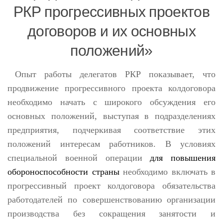
РКР прогрессивных проектов
договоров и их основных
положений»
Опыт работы делегатов РКР показывает, что
продвижение прогрессивного проекта колдоговора
необходимо начать с широкого обсуждения его
основных положений, выступая в подразделениях
предприятия, подчеркивая соответствие этих
положений интересам работников. В условиях
специальной военной операции
для повышения
обороноспособности страны
необходимо включать в
прогрессивный проект колдоговора обязательства
работодателей по совершенствованию организации
производства без сокращения занятости и