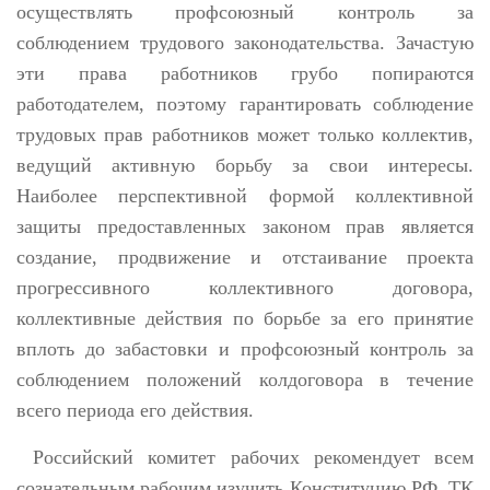
осуществлять профсоюзный контроль за
соблюдением трудового законодательства. Зачастую
эти права работников грубо попираются
работодателем, поэтому гарантировать соблюдение
трудовых прав работников может только коллектив,
ведущий активную борьбу за свои интересы.
Наиболее перспективной формой коллективной
защиты предоставленных законом прав является
создание, продвижение и отстаивание проекта
прогрессивного коллективного договора,
коллективные действия по борьбе за его принятие
вплоть до забастовки и профсоюзный контроль за
соблюдением положений колдоговора в течение
всего периода его действия.
Российский комитет рабочих рекомендует всем
сознательным рабочим изучить Конституцию РФ, ТК