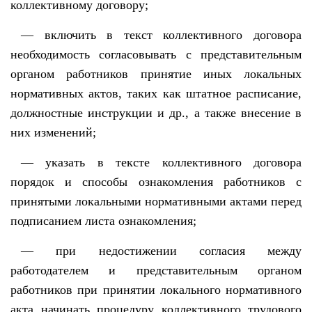
коллективному договору;
— включить в текст коллективного договора
необходимость согласовывать с представительным
органом работников принятие иных локальных
нормативных актов, таких как штатное расписание,
должностные инструкции и др., а также внесение в
них изменений;
— указать в тексте коллективного договора
порядок и способы ознакомления работников с
принятыми локальными нормативными актами перед
подписанием листа ознакомления;
— при недостижении согласия между
работодателем и представительным органом
работников при принятии локального нормативного
акта начинать процедуру коллективного трудового