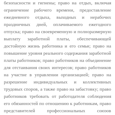
безопасности и гигиены; право на отдых, включая
ограничение рабочего времени, предоставление
ежедневного отдыха, выходных и нерабочих
праздничных дней, оплачиваемого ежегодного
отпуска; право на своевременную и полноразмерную
выплату заработной платы, обеспечивающей
достойную жизнь работника и его семьи; право на
повышение уровня реального содержания заработной
платы работников; право работников на объединение
для отстаивания своих интересов; право работников
на участие в управлении организацией; право на
разрешение индивидуальных и коллективных
трудовых споров, а также право на забастовку; право
работников требовать от работодателя соблюдения
его обязанностей по отношению к работникам, право
представителей профессиональных союзов