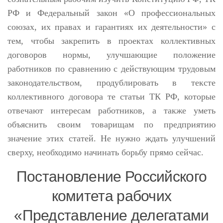
РФ и Федеральный закон «О профессиональных
союзах, их правах и гарантиях их деятельности» с
тем, чтобы закрепить в проектах коллективных
договоров нормы, улучшающие положение
работников по сравнению с действующим трудовым
законодательством, продублировать в тексте
коллективного договора те статьи ТК РФ, которые
отвечают интересам работников, а также уметь
объяснить своим товарищам по предприятию
значение этих статей. Не нужно ждать улучшений
сверху, необходимо начинать борьбу прямо сейчас.
Постановление Российского
комитета рабочих
«Представление делегатами