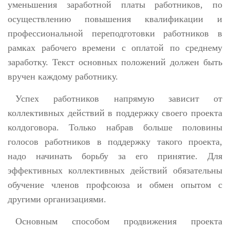
уменьшения заработной платы работников, по
осуществлению повышения квалификации и
профессиональной переподготовки работников в
рамках рабочего времени с оплатой по среднему
заработку. Текст основных положений должен быть
вручен каждому работнику.
Успех работников напрямую зависит от
коллективных действий в поддержку своего проекта
колдоговора. Только набрав больше половины
голосов работников в поддержку такого проекта,
надо начинать борьбу за его принятие. Для
эффективных коллективных действий обязательны
обучение членов профсоюза и обмен опытом с
другими организациями.
Основным способом продвижения проекта