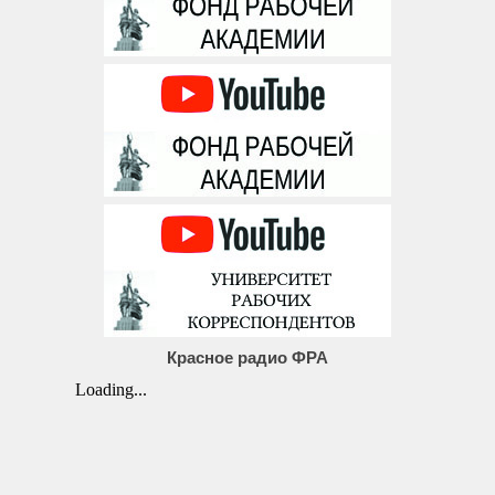
Красное радио ФРА