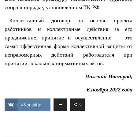
спора в порядке, установленном ТК РФ.
Коллективный договор на основе проекта
работников и коллективные действия за его
продвижение, принятие и осуществление — это
самая эффективная форма коллективной защиты от
неправомерных действий работодателя при
принятии локальных нормативных актов.
Нижний Новгород,
6 ноября 2022 года
VKontakte
0