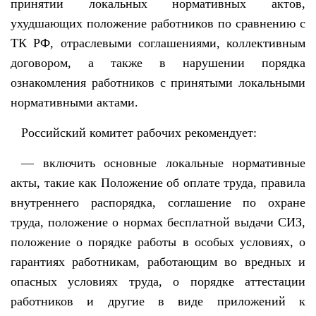
принятии локальных нормативных актов,
ухудшающих положение работников по сравнению с
ТК РФ, отраслевыми соглашениями, коллективным
договором, а также в нарушении порядка
ознакомления работников с принятыми локальными
нормативными актами.
Российский комитет рабочих рекомендует:
— включить основные локальные нормативные
акты, такие как Положение об оплате труда, правила
внутреннего распорядка, соглашение по охране
труда, положение о нормах бесплатной выдачи СИЗ,
положение о порядке работы в особых условиях, о
гарантиях работникам, работающим во вредных и
опасных условиях труда, о порядке аттестации
работников и другие в виде приложений к