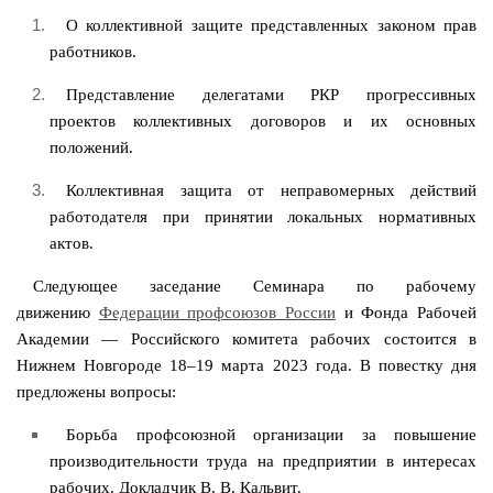
О коллективной защите представленных законом прав
работников.
Представление делегатами РКР прогрессивных
проектов коллективных договоров и их основных
положений.
Коллективная защита от неправомерных действий
работодателя при принятии локальных нормативных
актов.
Следующее заседание Семинара по рабочему
движению
Федерации профсоюзов России
и Фонда Рабочей
Академии — Российского комитета рабочих состоится в
Нижнем Новгороде 18–19 марта 2023 года. В повестку дня
предложены вопросы:
Борьба профсоюзной организации за повышение
производительности труда на предприятии в интересах
рабочих. Докладчик В. В. Кальвит.