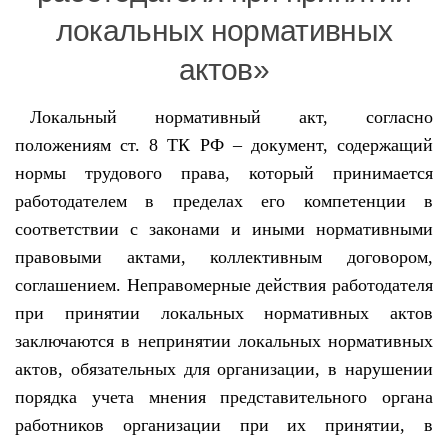
локальных нормативных
актов»
Локальный нормативный акт, согласно
положениям ст. 8 ТК РФ – документ, содержащий
нормы трудового права, который принимается
работодателем в пределах его компетенции в
соответствии с законами и иными нормативными
правовыми актами, коллективным договором,
соглашением. Неправомерные действия работодателя
при принятии локальных нормативных актов
заключаются в непринятии локальных нормативных
актов, обязательных для организации, в нарушении
порядка учета мнения представительного органа
работников организации при их принятии, в