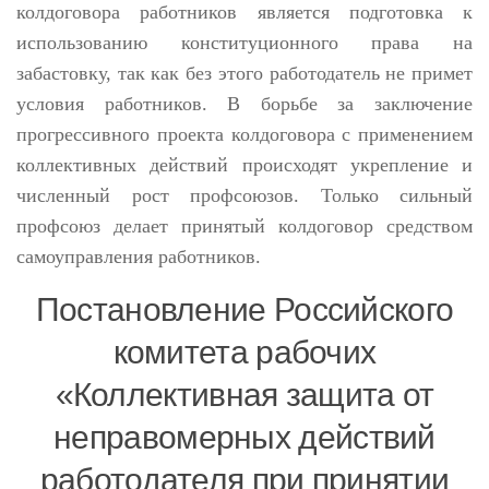
колдоговора работников является подготовка к
использованию конституционного права на
забастовку, так как без этого работодатель не примет
условия работников. В борьбе за заключение
прогрессивного проекта колдоговора с применением
коллективных действий происходят укрепление и
численный рост профсоюзов. Только сильный
профсоюз делает принятый колдоговор средством
самоуправления работников.
Постановление Российского
комитета рабочих
«Коллективная защита от
неправомерных действий
работодателя при принятии