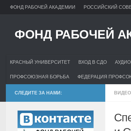
ФОНД РАБОЧЕЙ АКАДЕМИИ
РОССИЙСКИЙ СОВЕ
ФОНД РАБОЧЕЙ А
КРАСНЫЙ УНИВЕРСИТЕТ
ВХОД В СДО
АУДИО
ПРОФСОЮЗНАЯ БОРЬБА
ФЕДЕРАЦИЯ ПРОФСО
СЛЕДИТЕ ЗА НАМИ:
ВИДЕО
Сп