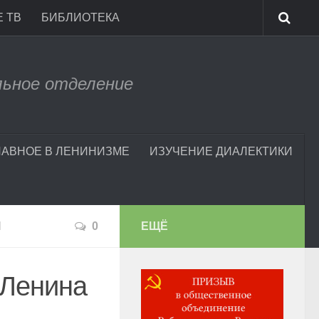
 ТВ
БИБЛИОТЕКА
льное отделение
ЛАВНОЕ В ЛЕНИНИЗМЕ
ИЗУЧЕНИЕ ДИАЛЕКТИКИ
И
0
ЕЩЁ
 Ленина