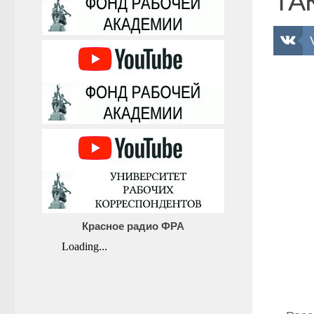
ТА
Красное радио ФРА