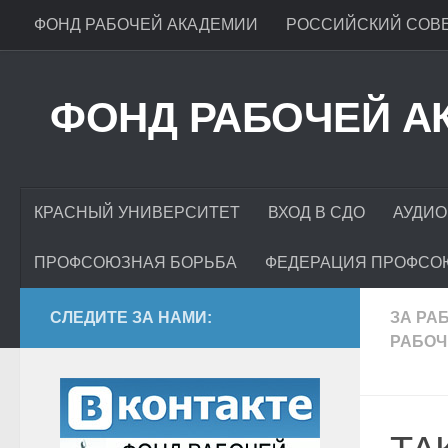
ФОНД РАБОЧЕЙ АКАДЕМИИ
РОССИЙСКИЙ СОВЕ
ФОНД РАБОЧЕЙ А
КРАСНЫЙ УНИВЕРСИТЕТ
ВХОД В СДО
АУДИО
ПРОФСОЮЗНАЯ БОРЬБА
ФЕДЕРАЦИЯ ПРОФСО
СЛЕДИТЕ ЗА НАМИ:
ЗА РА
РАБОЧ