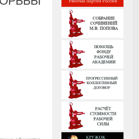
БОРЬБЫ