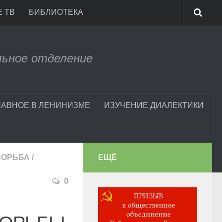
 ТВ
БИБЛИОТЕКА
льное отделение
ЛАВНОЕ В ЛЕНИНИЗМЕ
ИЗУЧЕНИЕ ДИАЛЕКТИКИ
БОРЬБА
/
ЕЩЁ
0