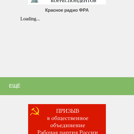
Красное радио ФРА
ЕЩЁ