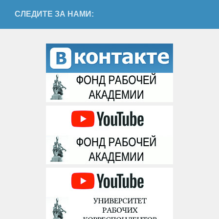
СЛЕДИТЕ ЗА НАМИ: