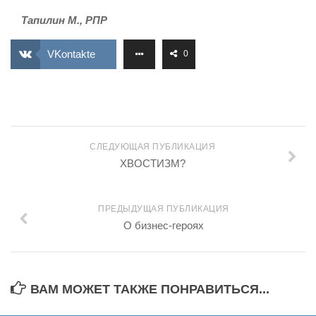
Тапилин М., РПР
VKontakte
0
СЛЕДУЮЩАЯ ПУБЛИКАЦИЯ
ХВОСТИЗМ?
ПРЕДЫДУЩАЯ ПУБЛИКАЦИЯ
О бизнес-героях
ВАМ МОЖЕТ ТАКЖЕ ПОНРАВИТЬСЯ...