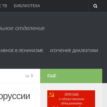
 ТВ
БИБЛИОТЕКА
льное отделение
ЛАВНОЕ В ЛЕНИНИЗМЕ
ИЗУЧЕНИЕ ДИАЛЕКТИКИ
0
ЕЩЁ
оруссии