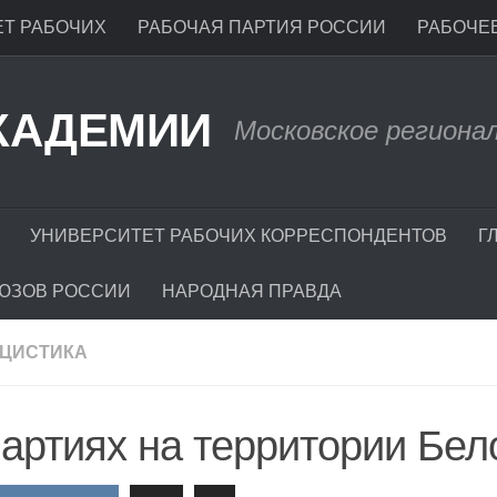
Т РАБОЧИХ
РАБОЧАЯ ПАРТИЯ РОССИИ
РАБОЧЕЕ
КАДЕМИИ
Московское региона
УНИВЕРСИТЕТ РАБОЧИХ КОРРЕСПОНДЕНТОВ
Г
ЮЗОВ РОССИИ
НАРОДНАЯ ПРАВДА
ЦИСТИКА
артиях на территории Бел