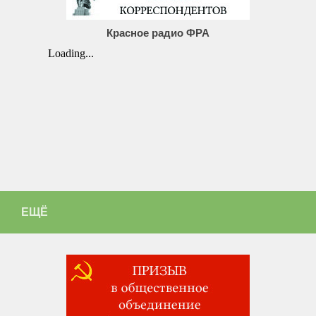
Красное радио ФРА
ЕЩЁ