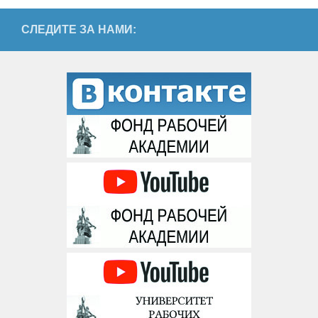
СЛЕДИТЕ ЗА НАМИ: