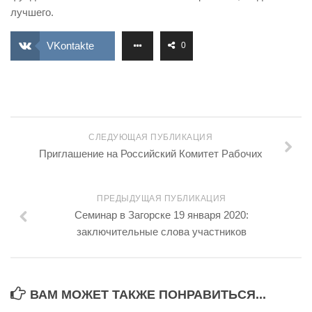
лучшего.
VKontakte
0
СЛЕДУЮЩАЯ ПУБЛИКАЦИЯ
Приглашение на Российский Комитет Рабочих
ПРЕДЫДУЩАЯ ПУБЛИКАЦИЯ
Семинар в Загорске 19 января 2020:
заключительные слова участников
ВАМ МОЖЕТ ТАКЖЕ ПОНРАВИТЬСЯ...