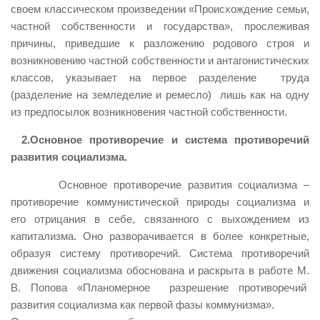
своем классическом произведении «Происхождение семьи,
частной собственности и государства», прослеживая
причины, приведшие к разложению родового строя и
возникновению частной собственности и антагонистических
классов, указывает на первое разделение труда
(разделение на земледелие и ремесло) лишь как на одну
из предпосылок возникновения частной собственности.
2.Основное противоречие и система противоречий
развития социализма.
Основное противоречие развития социализма –
противоречие коммунистической природы социализма и
его отрицания в себе, связанного с выхождением из
капитализма. Оно разворачивается в более конкретные,
образуя систему противоречий. Система противоречий
движения социализма обоснована и раскрыта в работе М.
В. Попова «Планомерное разрешение противоречий
развития социализма как первой фазы коммунизма».