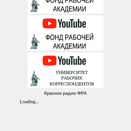
Красное радио ФРА