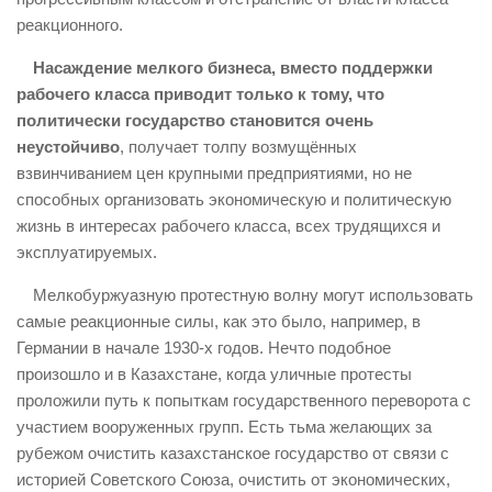
реакционного.
Насаждение мелкого бизнеса, вместо поддержки
рабочего класса приводит только к тому, что
политически государство становится очень
неустойчиво
, получает толпу возмущённых
взвинчиванием цен крупными предприятиями, но не
способных организовать экономическую и политическую
жизнь в интересах рабочего класса, всех трудящихся и
эксплуатируемых.
Мелкобуржуазную протестную волну могут использовать
самые реакционные силы, как это было, например, в
Германии в начале 1930-х годов. Нечто подобное
произошло и в Казахстане, когда уличные протесты
проложили путь к попыткам государственного переворота с
участием вооруженных групп. Есть тьма желающих за
рубежом очистить казахстанское государство от связи с
историей Советского Союза, очистить от экономических,