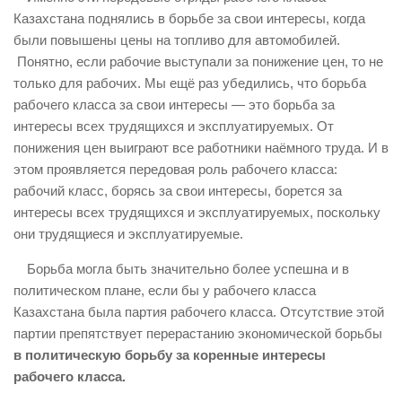
Казахстана поднялись в борьбе за свои интересы, когда
были повышены цены на топливо для автомобилей.
Понятно, если рабочие выступали за понижение цен, то не
только для рабочих. Мы ещё раз убедились, что борьба
рабочего класса за свои интересы — это борьба за
интересы всех трудящихся и эксплуатируемых. От
понижения цен выиграют все работники наёмного труда. И в
этом проявляется передовая роль рабочего класса:
рабочий класс, борясь за свои интересы, борется за
интересы всех трудящихся и эксплуатируемых, поскольку
они трудящиеся и эксплуатируемые.
Борьба могла быть значительно более успешна и в
политическом плане, если бы у рабочего класса
Казахстана была партия рабочего класса. Отсутствие этой
партии препятствует перерастанию экономической борьбы
в политическую борьбу за коренные интересы
рабочего класса.