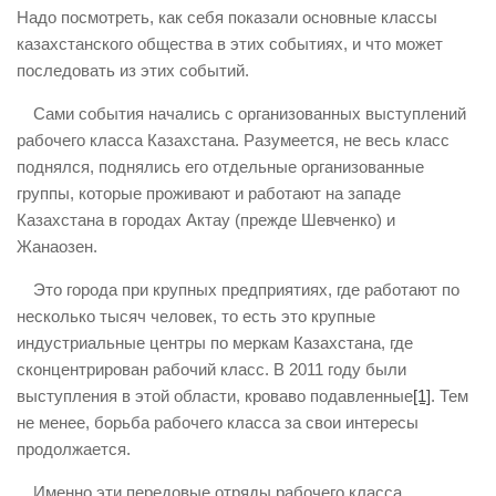
Надо посмотреть, как себя показали основные классы
казахстанского общества в этих событиях, и что может
последовать из этих событий.
Сами события начались с организованных выступлений
рабочего класса Казахстана. Разумеется, не весь класс
поднялся, поднялись его отдельные организованные
группы, которые проживают и работают на западе
Казахстана в городах Актау (прежде Шевченко) и
Жанаозен.
Это города при крупных предприятиях, где работают по
несколько тысяч человек, то есть это крупные
индустриальные центры по меркам Казахстана, где
сконцентрирован рабочий класс. В 2011 году были
выступления в этой области, кроваво подавленные
[1]
. Тем
не менее, борьба рабочего класса за свои интересы
продолжается.
Именно эти передовые отряды рабочего класса