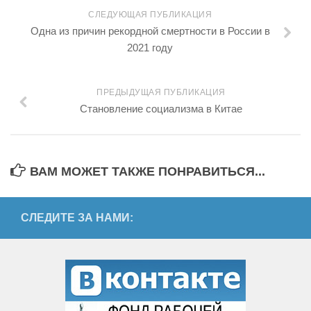
СЛЕДУЮЩАЯ ПУБЛИКАЦИЯ
Одна из причин рекордной смертности в России в
2021 году
ПРЕДЫДУЩАЯ ПУБЛИКАЦИЯ
Становление социализма в Китае
ВАМ МОЖЕТ ТАКЖЕ ПОНРАВИТЬСЯ...
СЛЕДИТЕ ЗА НАМИ: