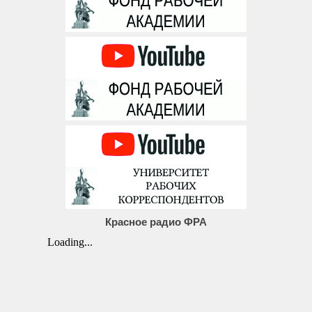
Красное радио ФРА