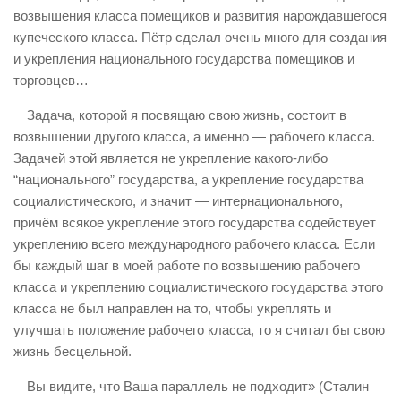
возвышения класса помещиков и развития нарождавшегося
купеческого класса. Пётр сделал очень много для создания
и укрепления национального государства помещиков и
торговцев…
Задача, которой я посвящаю свою жизнь, состоит в
возвышении другого класса, а именно — рабочего класса.
Задачей этой является не укрепление какого-либо
“национального” государства, а укрепление государства
социалистического, и значит — интернационального,
причём всякое укрепление этого государства содействует
укреплению всего международного рабочего класса. Если
бы каждый шаг в моей работе по возвышению рабочего
класса и укреплению социалистического государства этого
класса не был направлен на то, чтобы укреплять и
улучшать положение рабочего класса, то я считал бы свою
жизнь бесцельной.
Вы видите, что Ваша параллель не подходит» (Сталин