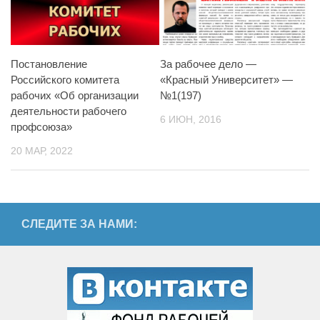
Постановление
За рабочее дело —
Российского комитета
«Красный Университет» —
рабочих «Об организации
№1(197)
деятельности рабочего
6 ИЮН, 2016
профсоюза»
20 МАР, 2022
СЛЕДИТЕ ЗА НАМИ: