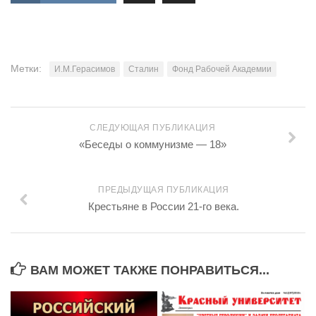
Метки:
И.М.Герасимов
Сталин
Фонд Рабочей Академии
СЛЕДУЮЩАЯ ПУБЛИКАЦИЯ
«Беседы о коммунизме — 18»
ПРЕДЫДУЩАЯ ПУБЛИКАЦИЯ
Крестьяне в России 21-го века.
ВАМ МОЖЕТ ТАКЖЕ ПОНРАВИТЬСЯ...