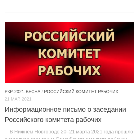
РКР-2021-ВЕСНА
/
РОССИЙСКИЙ КОМИТЕТ РАБОЧИХ
21 МАР, 2021
Информационное письмо о заседании
Российского комитета рабочих
В Нижнем Новгороде 20–21 марта 2021 года прошло