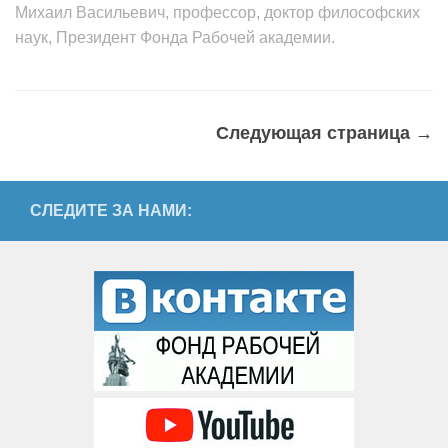
Михаил Васильевич, профессор, доктор философских
наук, Президент Фонда Рабочей академии.
Следующая страница →
СЛЕДИТЕ ЗА НАМИ: