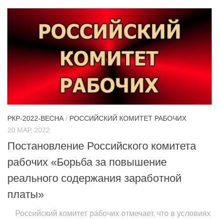
РКР-2022-ВЕСНА
/
РОССИЙСКИЙ КОМИТЕТ РАБОЧИХ
20 МАР, 2022
Постановление Российского комитета
рабочих «Борьба за повышение
реального содержания заработной
платы»
Российский комитет рабочих отмечает, что в условиях