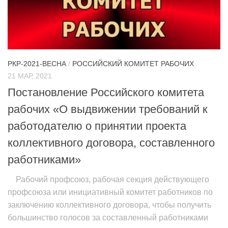
РКР-2021-ВЕСНА
/
РОССИЙСКИЙ КОМИТЕТ РАБОЧИХ
21 МАР, 2021
Постановление Российского комитета
рабочих «О выдвижении требований к
работодателю о принятии проекта
коллективного договора, составленного
работниками»
Рабочий профсоюз, рабочая секция действующего
профсоюза или инициативный комитет работников по
заключению коллективного договора, чтобы получить
большинство голосов за составленный работниками