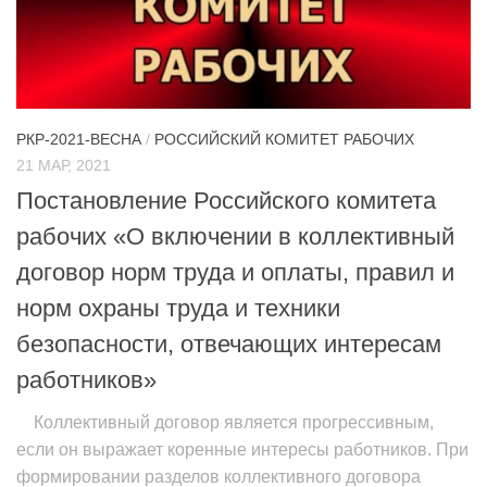
РКР-2021-ВЕСНА
/
РОССИЙСКИЙ КОМИТЕТ РАБОЧИХ
21 МАР, 2021
Постановление Российского комитета
рабочих «О включении в коллективный
договор норм труда и оплаты, правил и
норм охраны труда и техники
безопасности, отвечающих интересам
работников»
Коллективный договор является прогрессивным,
если он выражает коренные интересы работников. При
формировании разделов коллективного договора