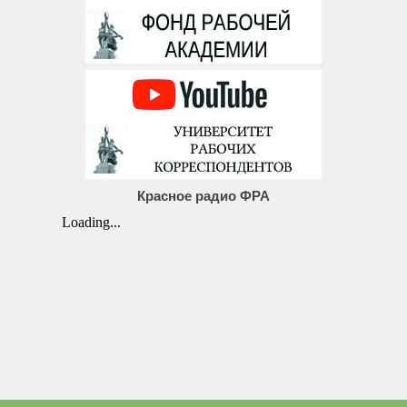
Красное радио ФРА