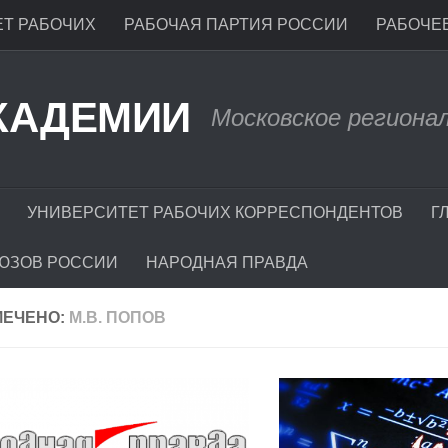
Т РАБОЧИХ
РАБОЧАЯ ПАРТИЯ РОССИИ
РАБОЧЕЕ
КАДЕМИИ
Московское региона
УНИВЕРСИТЕТ РАБОЧИХ КОРРЕСПОНДЕНТОВ
Г
ЮЗОВ РОССИИ
НАРОДНАЯ ПРАВДА
МЕЧЕНО:
М.В. ПОПОВ