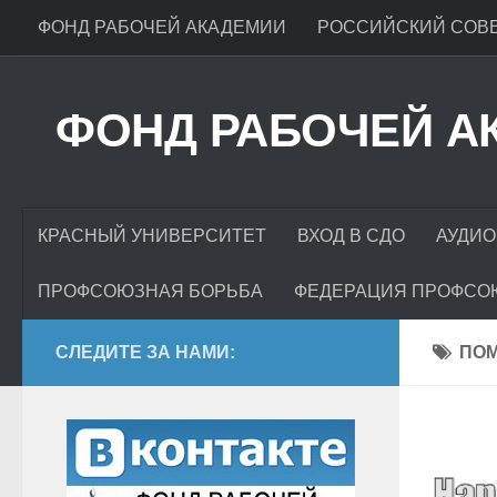
ФОНД РАБОЧЕЙ АКАДЕМИИ
РОССИЙСКИЙ СОВЕ
ФОНД РАБОЧЕЙ А
КРАСНЫЙ УНИВЕРСИТЕТ
ВХОД В СДО
АУДИО
ПРОФСОЮЗНАЯ БОРЬБА
ФЕДЕРАЦИЯ ПРОФСО
СЛЕДИТЕ ЗА НАМИ:
ПО