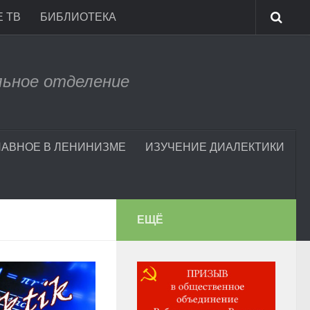
 ТВ
БИБЛИОТЕКА
льное отделение
ЛАВНОЕ В ЛЕНИНИЗМЕ
ИЗУЧЕНИЕ ДИАЛЕКТИКИ
ЕЩЁ