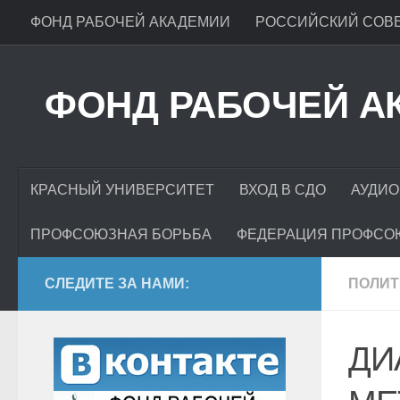
ФОНД РАБОЧЕЙ АКАДЕМИИ
РОССИЙСКИЙ СОВЕ
ФОНД РАБОЧЕЙ А
КРАСНЫЙ УНИВЕРСИТЕТ
ВХОД В СДО
АУДИО
ПРОФСОЮЗНАЯ БОРЬБА
ФЕДЕРАЦИЯ ПРОФСО
СЛЕДИТЕ ЗА НАМИ:
ПОЛИ
ДИ