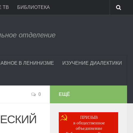
 ТВ
БИБЛИОТЕКА
льное отделение
ЛАВНОЕ В ЛЕНИНИЗМЕ
ИЗУЧЕНИЕ ДИАЛЕКТИКИ
0
ЕЩЁ
ЧЕСКИЙ