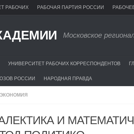
Т РАБОЧИХ
РАБОЧАЯ ПАРТИЯ РОССИИ
РАБОЧЕЕ
КАДЕМИИ
Московское региона
УНИВЕРСИТЕТ РАБОЧИХ КОРРЕСПОНДЕНТОВ
Г
ЮЗОВ РОССИИ
НАРОДНАЯ ПРАВДА
ТЭКОНОМИЯ
АЛЕКТИКА И МАТЕМАТИ