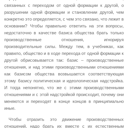
связанных с переходом от одной формации к другой, о
разрушении одной формации и становлении другой, чем
конкретно это определяется, с чем это связано, что лежит в
основании? Чтобы правильно ответить на эти вопросы,
недостаточно в качестве базиса общества брать только
производственные отношения, игнорируя
производительные силы. Между тем, в учебниках, как
правило, общество и в ходе перехода от одной формации к
другой обрисовывается так: базис – производственные
отношения, и над этими производственными отношениями
как базисом общества возвышается соответствующая
этому базису политическая и идеологическая надстройка.
И тогда непонятно, что же с этими производственными
отношениями и с этой надстройкой происходит, почему они
меняются и переходят в конце концов в принципиально
иные.
Чтобы отразить это движение производственных
отношений, надо брать их вместе с их естественным