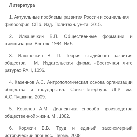
Литература
1. Актуальные проблемы развития России и социальная
философия. СПб. Изд. Политехн. ун-та. 2015.
2. Илюшечкин В.П. Общественные формации и
цивилизации. Восток. 1994. № 5.
3. Илюшечкин В. П. Теория стадийного развития
общества. М. Издательская фирма «Восточная лите
ратура» РАН, 1996.
4. Казеннов А.С. Антропологическая основа организации
общества и государства. Санкт-Петербург. ЛГУ им.
А.С.Пушкина. 2009.
5. Ковалев А.М. Диалектика способа производства
общественной жизни. М., 1982.
6. Корякин В.В. Труд и единый закономерный
исторический процесс. Пермь, 2008.