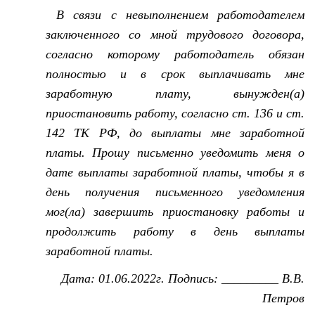
В связи с невыполнением работодателем
заключенного со мной трудового договора,
согласно которому работодатель обязан
полностью и в срок выплачивать мне
заработную плату, вынужден(а)
приостановить работу, согласно ст. 136 и ст.
142 ТК РФ, до выплаты мне заработной
платы.
Прошу письменно уведомить меня о
дате выплаты заработной платы, чтобы я в
день получения письменного уведомления
мог(ла) завершить приостановку работы и
продолжить работу в день выплаты
заработной платы.
Дата: 01.06.2022г. Подпись: _________ В.В.
Петров