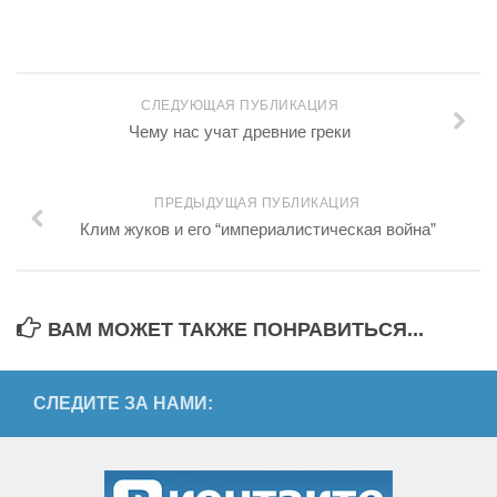
СЛЕДУЮЩАЯ ПУБЛИКАЦИЯ
Чему нас учат древние греки
ПРЕДЫДУЩАЯ ПУБЛИКАЦИЯ
Клим жуков и его “империалистическая война”
ВАМ МОЖЕТ ТАКЖЕ ПОНРАВИТЬСЯ...
СЛЕДИТЕ ЗА НАМИ: