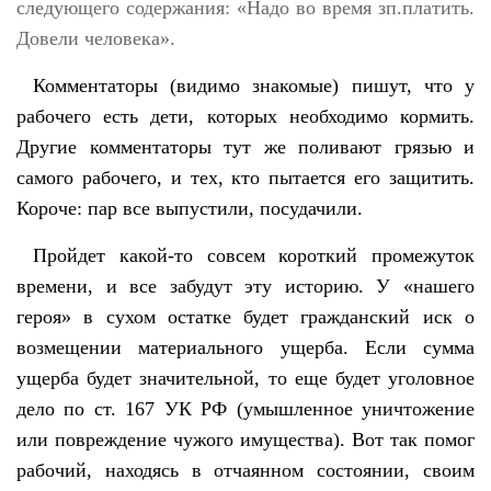
следующего содержания: «Надо во время зп.платить.
Довели человека».
Комментаторы (видимо знакомые) пишут, что у
рабочего есть дети, которых необходимо кормить.
Другие комментаторы тут же поливают грязью и
самого рабочего, и тех, кто пытается его защитить.
Короче: пар все выпустили, посудачили.
Пройдет какой-то совсем короткий промежуток
времени, и все забудут эту историю. У «нашего
героя» в сухом остатке будет гражданский иск о
возмещении материального ущерба. Если сумма
ущерба будет значительной, то еще будет уголовное
дело по ст. 167 УК РФ (умышленное уничтожение
или повреждение чужого имущества). Вот так помог
рабочий, находясь в отчаянном состоянии, своим