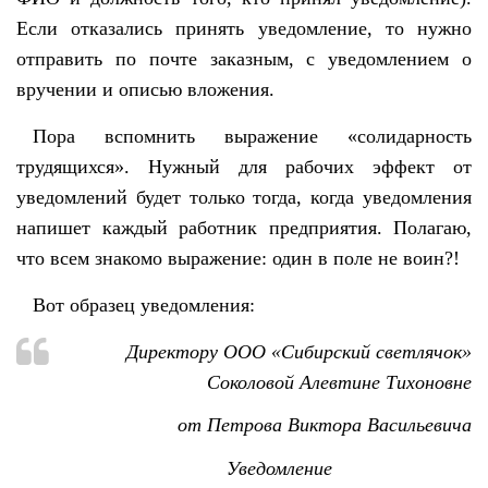
Если отказались принять уведомление, то нужно
отправить по почте заказным, с уведомлением о
вручении и описью вложения.
Пора вспомнить выражение «солидарность
трудящихся». Нужный для рабочих эффект от
уведомлений будет только тогда, когда уведомления
напишет каждый работник предприятия. Полагаю,
что всем знакомо выражение: один в поле не воин?!
Вот образец уведомления:
Директору ООО «Сибирский светлячок»
Соколовой Алевтине Тихоновне
от Петрова Виктора Васильевича
Уведомление