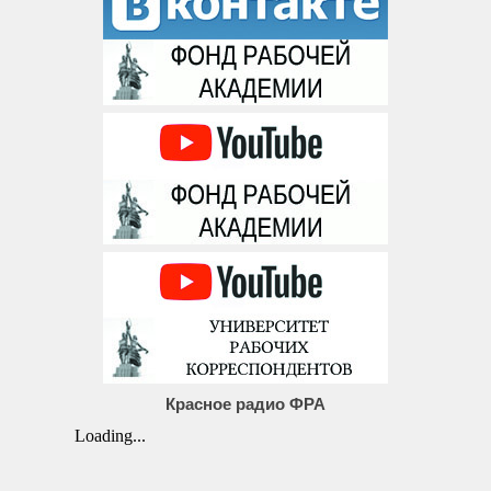
Красное радио ФРА