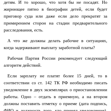
детям. И то хорошо, что хотя бы не посадят. Но
жирнющее пятно в биографии детей, если будет
приговор суда или даже если дело прекратят за
примирением сторон на стадии предварительного
расследования, есть.
А что же должны делать рабочие в ситуациях,
когда задерживают выплату заработной платы?
Рабочая Партия России рекомендует следующий
алгоритм действий.
Если зарплату не платят более 15 дней, то в
соответствии со ст. 142 ТК РФ необходимо писать
уведомление в двух экземплярах о приостановлении
работы. Одно – отдать в приемную, а на втором
должны поставить отметку о приеме (дата подпись,
ФИО и должность того, кто принял уведомление).