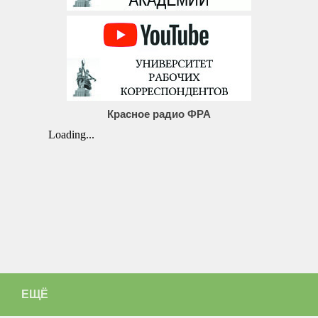
Красное радио ФРА
ЕЩЁ