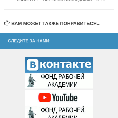
ВАМ МОЖЕТ ТАКЖЕ ПОНРАВИТЬСЯ...
СЛЕДИТЕ ЗА НАМИ: