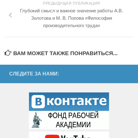
ПРЕДЫДУЩАЯ ПУБЛИКАЦИЯ
Глубокий смысл и важное значение работы А.В.
Золотова и М. В. Попова «Философия
производительного труда»
ВАМ МОЖЕТ ТАКЖЕ ПОНРАВИТЬСЯ...
СЛЕДИТЕ ЗА НАМИ: