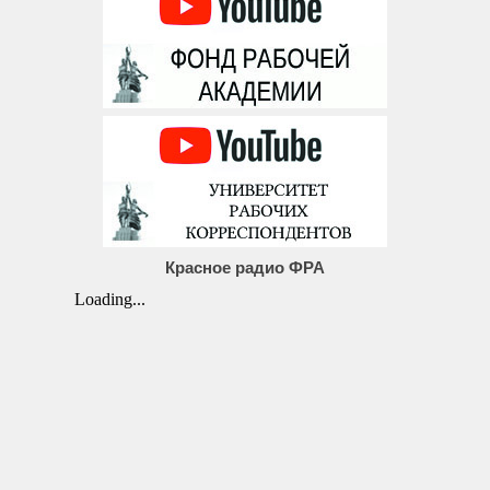
Красное радио ФРА