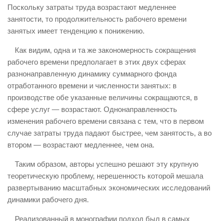
Поскольку затраты труда возрастают медленнее
занятости, то продолжительность рабочего времени
занятых имеет тенденцию к понижению.
Как видим, одна и та же закономерность сокращения
рабочего времени предполагает в этих двух сферах
разнонаправленную динамику суммарного фонда
отработанного времени и численности занятых: в
производстве обе указанные величины сокращаются, в
сфере услуг — возрастают. Однонаправленность
изменения рабочего времени связана с тем, что в первом
случае затраты труда падают быстрее, чем занятость, а во
втором — возрастают медленнее, чем она.
Таким образом, авторы успешно решают эту крупную
теоретическую проблему, нерешенность которой мешала
развертыванию масштабных экономических исследований
динамики рабочего дня.
Реализованный в монографии подход был в самых