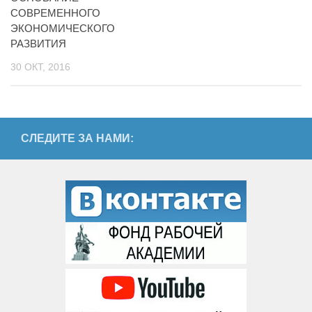
СОВРЕМЕННОГО
ЭКОНОМИЧЕСКОГО
РАЗВИТИЯ
30 ОКТ, 2016
СЛЕДИТЕ ЗА НАМИ: