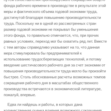
фонда рабочего времени в производстве в результате этой
меры и фактического объема годовой экономии труда,
достигнутой благодаря повышению производительности
труда. Поскольку ни в одной из рассмотренных стран
размер годовой экономии не покрывал бы уменьшения
этого фонда, то правильно отмечается, что, при прочих
равных условиях, переход мог бы охватить ряд лет. Вместе
с тем авторы справедливо указывают на то, что данная
мера стимулировала бы предпринимателей к
использованию трудосберегающих технологий, и потому
введение шестичасового рабочего дня за счет экономии от
повышения производительности труда могло бы произойти
быстрее. Столь обоснованные расчеты возможных темпов
сокращения рабочего дня в масштабах общественного
производства встречаются в экономической литературе,
пожалуй, впервые.
Едва ли найдешь и работы, в которых дана
количественная оценка влияния возможного сокращения