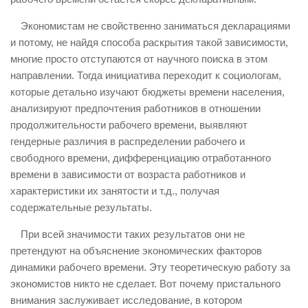
Экономистам не свойственно заниматься декларациями
и потому, не найдя способа раскрытия такой зависимости,
многие просто отступаются от научного поиска в этом
направлении. Тогда инициатива переходит к социологам,
которые детально изучают бюджеты времени населения,
анализируют предпочтения работников в отношении
продолжительности рабочего времени, выявляют
гендерные различия в распределении рабочего и
свободного времени, дифференциацию отработанного
времени в зависимости от возраста работников и
характеристики их занятости и т.д., получая
содержательные результаты.
При всей значимости таких результатов они не
претендуют на объяснение экономических факторов
динамики рабочего времени. Эту теоретическую работу за
экономистов никто не сделает. Вот почему пристального
внимания заслуживает исследование, в котором