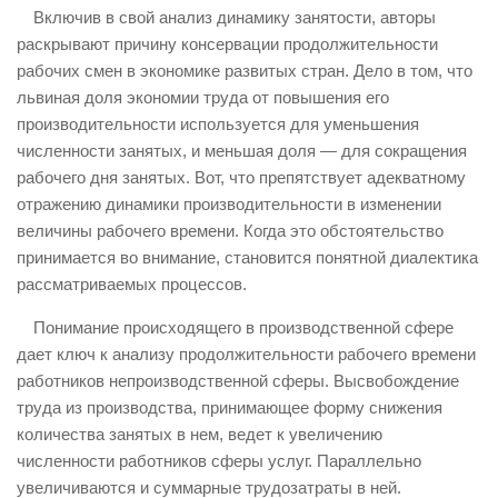
Включив в свой анализ динамику занятости, авторы
раскрывают причину консервации продолжительности
рабочих смен в экономике развитых стран. Дело в том, что
львиная доля экономии труда от повышения его
производительности используется для уменьшения
численности занятых, и меньшая доля — для сокращения
рабочего дня занятых. Вот, что препятствует адекватному
отражению динамики производительности в изменении
величины рабочего времени. Когда это обстоятельство
принимается во внимание, становится понятной диалектика
рассматриваемых процессов.
Понимание происходящего в производственной сфере
дает ключ к анализу продолжительности рабочего времени
работников непроизводственной сферы. Высвобождение
труда из производства, принимающее форму снижения
количества занятых в нем, ведет к увеличению
численности работников сферы услуг. Параллельно
увеличиваются и суммарные трудозатраты в ней.