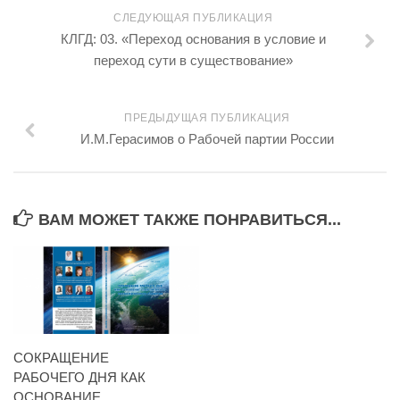
СЛЕДУЮЩАЯ ПУБЛИКАЦИЯ
КЛГД: 03. «Переход основания в условие и
переход сути в существование»
ПРЕДЫДУЩАЯ ПУБЛИКАЦИЯ
И.М.Герасимов о Рабочей партии России
ВАМ МОЖЕТ ТАКЖЕ ПОНРАВИТЬСЯ...
СОКРАЩЕНИЕ
РАБОЧЕГО ДНЯ КАК
ОСНОВАНИЕ