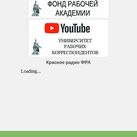
Красное радио ФРА