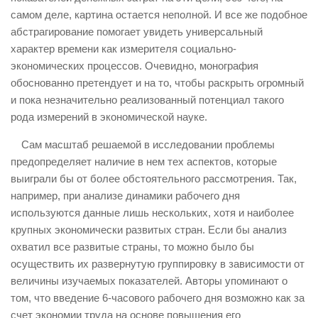
самом деле, картина остается неполной. И все же подобное
абстрагирование помогает увидеть универсальный
характер времени как измерителя социально-
экономических процессов. Очевидно, монография
обоснованно претендует и на то, чтобы раскрыть огромный
и пока незначительно реализованный потенциал такого
рода измерений в экономической науке.
Сам масштаб решаемой в исследовании проблемы
предопределяет наличие в нем тех аспектов, которые
выиграли бы от более обстоятельного рассмотрения. Так,
например, при анализе динамики рабочего дня
используются данные лишь нескольких, хотя и наиболее
крупных экономически развитых стран. Если бы анализ
охватил все развитые страны, то можно было бы
осуществить их развернутую группировку в зависимости от
величины изучаемых показателей. Авторы упоминают о
том, что введение 6-часового рабочего дня возможно как за
счет экономии труда на основе повышения его