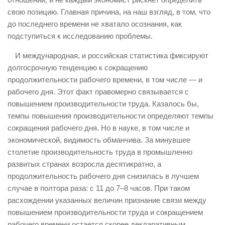
свою позицию. Главная причина, на наш взгляд, в том, что
до последнего времени не хватало осознания, как
подступиться к исследованию проблемы.
И международная, и российская статистика фиксируют
долгосрочную тенденцию к сокращению
продолжительности рабочего времени, в том числе — и
рабочего дня. Этот факт правомерно связывается с
повышением производительности труда. Казалось бы,
темпы повышения производительности определяют темпы
сокращения рабочего дня. Но в науке, в том числе и
экономической, видимость обманчива. За минувшее
столетие производительность труда в промышленно
развитых странах возросла десятикратно, а
продолжительность рабочего дня снизилась в лучшем
случае в полтора раза: с 11 до 7–8 часов. При таком
расхождении указанных величин признание связи между
повышением производительности труда и сокращением
рабочего времени остается скорее декларативным.