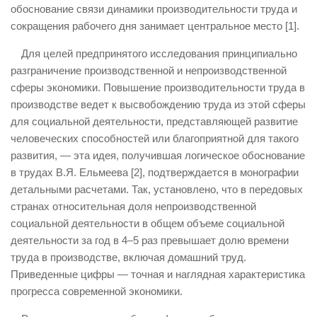
обоснование связи динамики производительности труда и
сокращения рабочего дня занимает центральное место [1].
Для целей предпринятого исследования принципиально
разграничение производственной и непроизводственной
сферы экономики. Повышение производительности труда в
производстве ведет к высвобождению труда из этой сферы
для социальной деятельности, представляющей развитие
человеческих способностей или благоприятной для такого
развития, — эта идея, получившая логическое обоснование
в трудах В.Я. Ельмеева [2], подтверждается в монографии
детальными расчетами. Так, установлено, что в передовых
странах относительная доля непроизводственной
социальной деятельности в общем объеме социальной
деятельности за год в 4–5 раз превышает долю времени
труда в производстве, включая домашний труд.
Приведенные цифры — точная и наглядная характеристика
прогресса современной экономики.