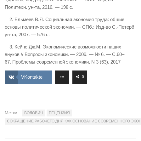
Политехн. ун-та, 2016. — 198 с.
2. Ельмеев В.Я. Социальная экономия труда: общие
основы политической экономии. — СПб.: Изд-во С.-Петерб.
ун-та, 2007. — 576 с.
3. Кейнс Дж.М. Экономические возможности наших
внуков // Вопросы экономики. — 2009. — № 6. — С.60–
67. Проблемы современной экономики, N 3 (63), 2017
VKontakte
0
Метки:
ВОЛОВИЧ
РЕЦЕНЗИЯ
СОКРАЩЕНИЕ РАБОЧЕГО ДНЯ КАК ОСНОВАНИЕ СОВРЕМЕННОГО ЭКО