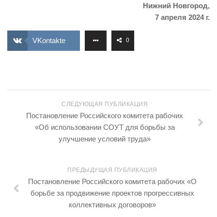
Нижний Новгород,
7 апреля 2024 г.
VKontakte
0
СЛЕДУЮЩАЯ ПУБЛИКАЦИЯ
Постановление Российского комитета рабочих
«Об использовании СОУТ для борьбы за
улучшение условий труда»
ПРЕДЫДУЩАЯ ПУБЛИКАЦИЯ
Постановление Российского комитета рабочих «О
борьбе за продвижение проектов прогрессивных
коллективных договоров»