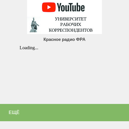
Красное радио ФРА
ЕЩЁ