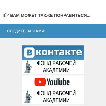
ВАМ МОЖЕТ ТАКЖЕ ПОНРАВИТЬСЯ...
СЛЕДИТЕ ЗА НАМИ: