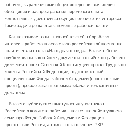
рабочих, выражения ими общих интересов, выявления,
обобщения и распространения передового опыта
коллективных действий за осуществление этих интересов.
Такие задачи решаются с помощью рабочей печати.
Как показывает опыт, главной газетой в борьбе за
интересы рабочего класса стала российская общественно-
политическая газета «Народная правда». В газете были
опубликованы важнейшие документы российского рабочего
движения: проект Советской Конституции, проект Трудового
кодекса Российской Федерации, подготовленный
специалистами Фонда Рабочей Академии (профсоюзный
проект); профсоюзная программа «Задачи коллективных
действий».
В газете публикуются выступления участников
Российского комитета рабочих – постоянно действующего
семинара Фонда Рабочей Академии и Федерации
профсоюзов России, а также постановления РКР.