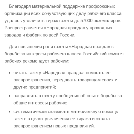
Благодаря материальной поддержке профсоюзных
организаций всех сочувствующих делу рабочего класса
удалось увеличить тираж газеты до 57000 экземпляров.
Распространяется «Народная правда» у проходных
заводов и фабрик по всей России.
Для повышения роли газеты «Народная правда» в
борьбе за интересы рабочего класса Российский комитет
рабочих рекомендует рабочим:
читать газету «Народная правда», помогать ее
распространению, передавать товарищам своих и
других предприятий;
направлять в газету сообщения об опыте борьбы за
общие интересы рабочих;
систематически оказывать материальную помощь
газете в целях увеличения ее тиража и охвата
распространением новых предприятий.