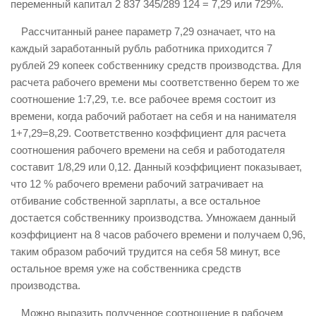
переменный капитал 2 837 345/289 124 = 7,29 или 729%.
Рассчитанный ранее параметр 7,29 означает, что на
каждый заработанный рубль работника приходится 7
рублей 29 копеек собственнику средств производства. Для
расчета рабочего времени мы соответственно берем то же
соотношение 1:7,29, т.е. все рабочее время состоит из
времени, когда рабочий работает на себя и на нанимателя
1+7,29=8,29. Соответственно коэффициент для расчета
соотношения рабочего времени на себя и работодателя
составит 1/8,29 или 0,12. Данный коэффициент показывает,
что 12 % рабочего времени рабочий затрачивает на
отбивание собственной зарплаты, а все остальное
достается собственнику производства. Умножаем данный
коэффициент на 8 часов рабочего времени и получаем 0,96,
таким образом рабочий трудится на себя 58 минут, все
остальное время уже на собственника средств
производства.
Можно выразить полученное соотношение в рабочем