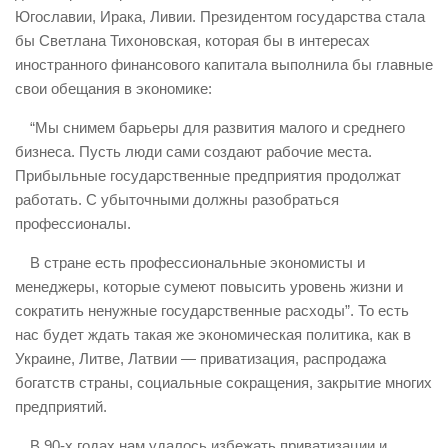
Югославии, Ирака, Ливии. Президентом государства стала
бы Светлана Тихоновская, которая бы в интересах
иностранного финансового капитала выполнила бы главные
свои обещания в экономике:
“Мы снимем барьеры для развития малого и среднего
бизнеса. Пусть люди сами создают рабочие места.
Прибыльные государственные предприятия продолжат
работать. С убыточными должны разобраться
профессионалы.
В стране есть профессиональные экономисты и
менеджеры, которые сумеют повысить уровень жизни и
сократить ненужные государственные расходы”. То есть
нас будет ждать такая же экономическая политика, как в
Украине, Литве, Латвии — приватизация, распродажа
богатств страны, социальные сокращения, закрытие многих
предприятий.
В 90-х годах нам удалось избежать приватизации и