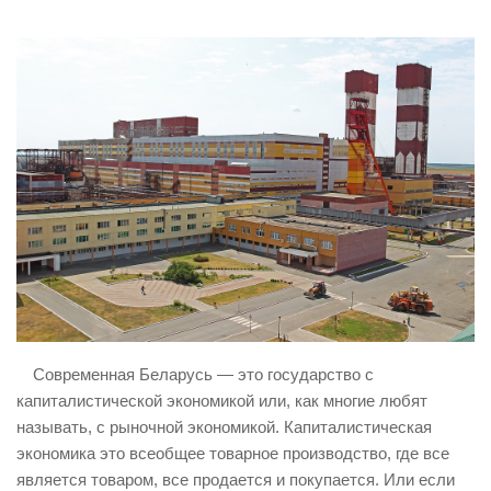
ИЗУЧЕНИЕ ДИАЛЕКТИКИ
ПРОФСОЮЗНАЯ БОРЬБА
ФЕДЕРАЦИЯ ПРОФСОЮЗОВ РОССИИ
НАРОДНАЯ ПРАВДА
Современная Беларусь — это государство с
капиталистической экономикой или, как многие любят
называть, с рыночной экономикой. Капиталистическая
экономика это всеобщее товарное производство, где все
является товаром, все продается и покупается. Или если