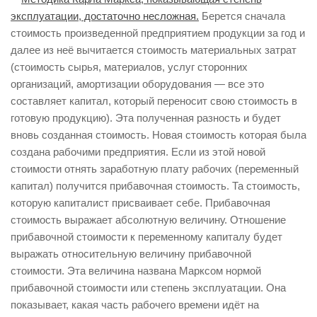
эксплуатации, достаточно несложная.
Берется сначала
стоимость произведенной предприятием продукции за год и
далее из неё вычитается стоимость материальных затрат
(стоимость сырья, материалов, услуг сторонних
организаций, амортизации оборудования — все это
составляет капитал, который переносит свою стоимость в
готовую продукцию). Эта полученная разность и будет
вновь созданная стоимость. Новая стоимость которая была
создана рабочими предприятия. Если из этой новой
стоимости отнять заработную плату рабочих (переменный
капитал) получится прибавочная стоимость. Та стоимость,
которую капиталист присваивает себе. Прибавочная
стоимость выражает абсолютную величину. Отношение
прибавочной стоимости к переменному капиталу будет
выражать относительную величину прибавочной
стоимости. Эта величина названа Марксом нормой
прибавочной стоимости или степень эксплуатации. Она
показывает, какая часть рабочего времени идёт на