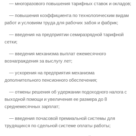
— многоразового повышения тарифных ставок и окладов;
— повышения коэффициента по технологическим видам
работ и условиям труда для рабочих забоя и фабрик;
— введения на предприятии семиразрядной тарифной
сетки;
— введения механизма выплат ежемесячного
вознаграждения за выслугу лет;
— ускорения на предприятия механизма
дополнительного пенсионного обеспечения;
— отмены решения об удержании подоходного налога с
выходной помощи и увеличения ее размера до 8
среднемесячных зарплат;
— введения почасовой премиальной системы для
трудящихся по сдельной системе оплаты работы;