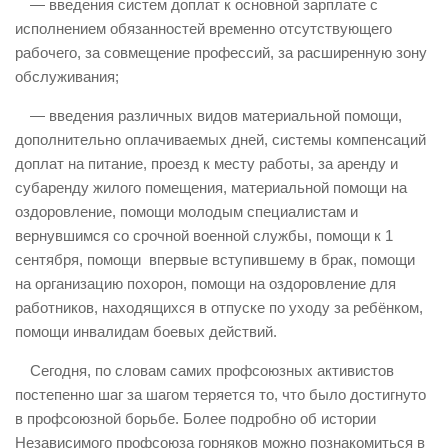
— введения систем доплат к основной зарплате с
исполнением обязанностей временно отсутствующего
рабочего, за совмещение профессий, за расширенную зону
обслуживания;
— введения различных видов материальной помощи,
дополнительно оплачиваемых дней, системы компенсаций
доплат на питание, проезд к месту работы, за аренду и
субаренду жилого помещения, материальной помощи на
оздоровление, помощи молодым специалистам и
вернувшимся со срочной военной службы, помощи к 1
сентября, помощи впервые вступившему в брак, помощи
на организацию похорон, помощи на оздоровление для
работников, находящихся в отпуске по уходу за ребёнком,
помощи инвалидам боевых действий.
Сегодня, по словам самих профсоюзных активистов
постепенно шаг за шагом теряется то, что было достигнуто
в профсоюзной борьбе. Более подробно об истории
Независимого профсоюза горняков можно познакомиться в