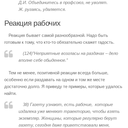
Д.И. Объединитесь в профсоюз, не уволят.
Ж. ругаясь, удаляется.
Реакция рабочих
Реакция бывает самой разнообразной. Надо быть
готовым к тому, что кто-то обязательно скажет гадость.
(124)”
Неприятные возгласы на раздачах – дело
вполне себе обыденное.”
Тем не менее, позитивной реакции всегда больше,
особенно если раздавать на одном и том же месте
достаточно долго. Я приведу те примеры, которые удалось
найти.
38)
Газету узнают, есть рабочие, которые
издалека уже меняют траекторию, чтобы взять
экземпляр. Женщины, которые регулярно берут
газету, сегодня даже приветствовали меня,