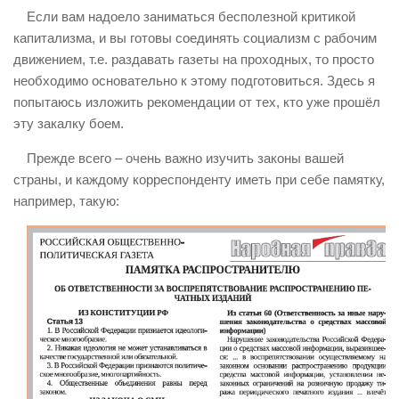
Если вам надоело заниматься бесполезной критикой
капитализма, и вы готовы соединять социализм с рабочим
движением, т.е. раздавать газеты на проходных, то просто
необходимо основательно к этому подготовиться. Здесь я
попытаюсь изложить рекомендации от тех, кто уже прошёл
эту закалку боем.
Прежде всего – очень важно изучить законы вашей
страны, и каждому корреспонденту иметь при себе памятку,
например, такую: