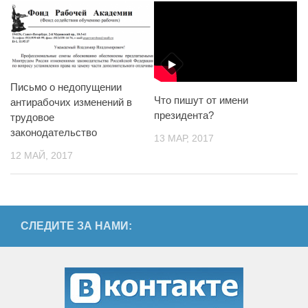
Письмо о недопущении
Что пишут от имени
антирабочих изменений в
президента?
трудовое
законодательство
13 МАР, 2017
12 МАЙ, 2017
СЛЕДИТЕ ЗА НАМИ: