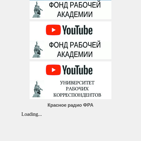
Красное радио ФРА