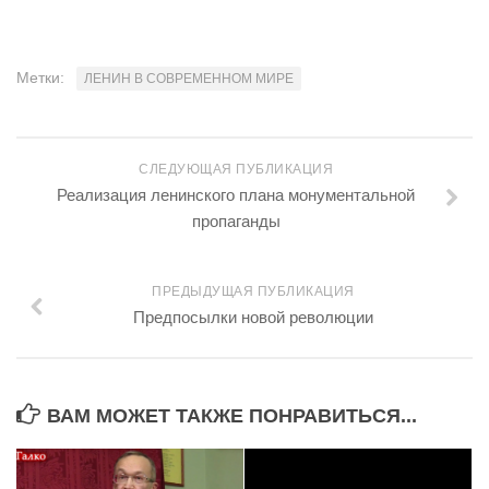
Метки:
ЛЕНИН В СОВРЕМЕННОМ МИРЕ
СЛЕДУЮЩАЯ ПУБЛИКАЦИЯ
Реализация ленинского плана монументальной
пропаганды
ПРЕДЫДУЩАЯ ПУБЛИКАЦИЯ
Предпосылки новой революции
ВАМ МОЖЕТ ТАКЖЕ ПОНРАВИТЬСЯ...