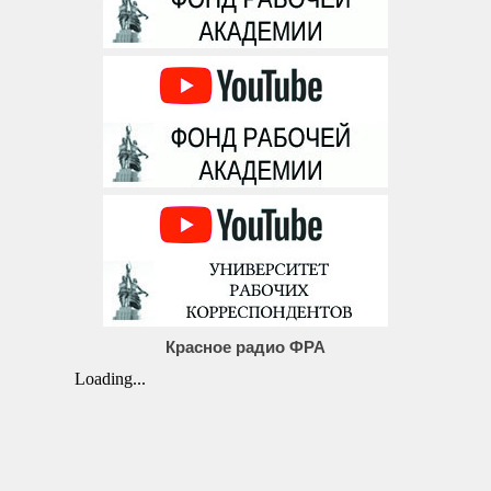
Красное радио ФРА