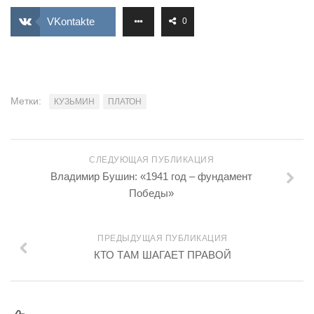
VKontakte
0
Метки:
КУЗЬМИН
ПЛАТОН
СЛЕДУЮЩАЯ ПУБЛИКАЦИЯ
Владимир Бушин: «1941 год – фундамент
Победы»
ПРЕДЫДУЩАЯ ПУБЛИКАЦИЯ
КТО ТАМ ШАГАЕТ ПРАВОЙ