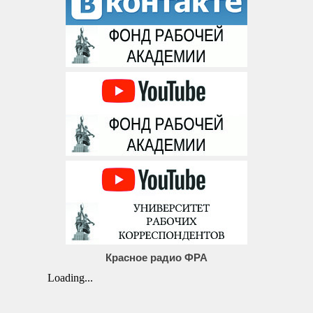
Красное радио ФРА