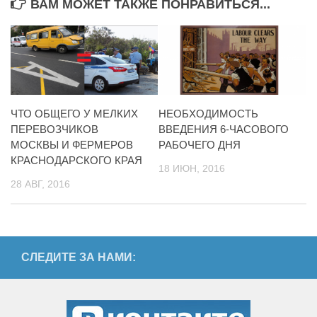
ВАМ МОЖЕТ ТАКЖЕ ПОНРАВИТЬСЯ...
ЧТО ОБЩЕГО У МЕЛКИХ
НЕОБХОДИМОСТЬ
ПЕРЕВОЗЧИКОВ
ВВЕДЕНИЯ 6-ЧАСОВОГО
МОСКВЫ И ФЕРМЕРОВ
РАБОЧЕГО ДНЯ
КРАСНОДАРСКОГО КРАЯ
18 ИЮН, 2016
28 АВГ, 2016
СЛЕДИТЕ ЗА НАМИ: