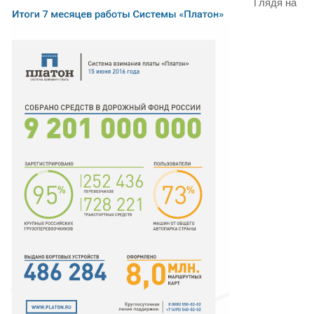
Глядя на