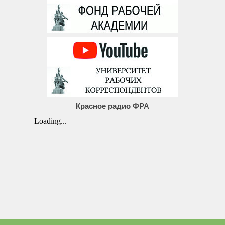
Красное радио ФРА