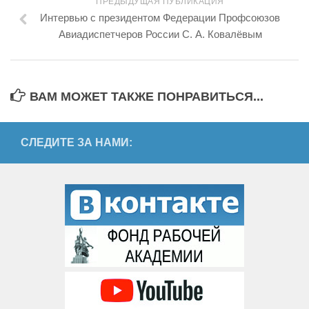
ПРЕДЫДУЩАЯ ПУБЛИКАЦИЯ
Интервью с президентом Федерации Профсоюзов
Авиадиспетчеров России С. А. Ковалёвым
ВАМ МОЖЕТ ТАКЖЕ ПОНРАВИТЬСЯ...
СЛЕДИТЕ ЗА НАМИ: