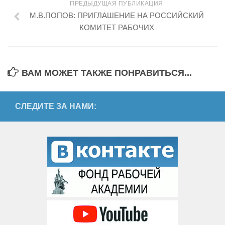
ПРЕДЫДУЩАЯ ПУБЛИКАЦИЯ
М.В.ПОПОВ: ПРИГЛАШЕНИЕ НА РОССИЙСКИЙ
КОМИТЕТ РАБОЧИХ
ВАМ МОЖЕТ ТАКЖЕ ПОНРАВИТЬСЯ...
СЛЕДИТЕ ЗА НАМИ: