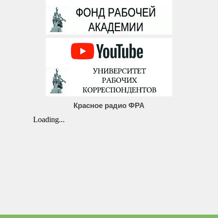
Красное радио ФРА