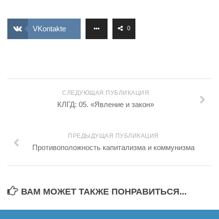
VKontakte
0
СЛЕДУЮЩАЯ ПУБЛИКАЦИЯ
КЛГД: 05. «Явление и закон»
ПРЕДЫДУЩАЯ ПУБЛИКАЦИЯ
Противоположность капитализма и коммунизма
ВАМ МОЖЕТ ТАКЖЕ ПОНРАВИТЬСЯ...