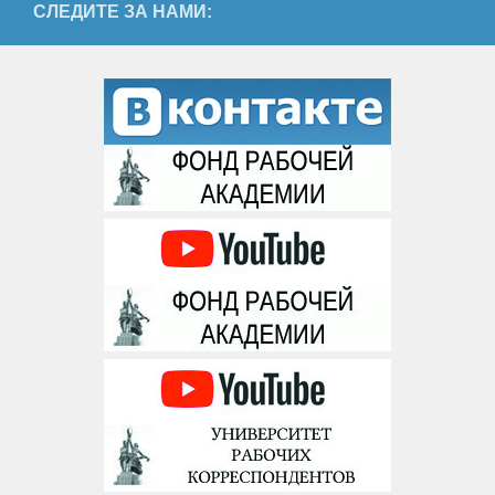
СЛЕДИТЕ ЗА НАМИ: