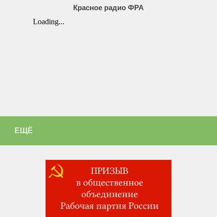
Красное радио ФРА
ЕЩЁ