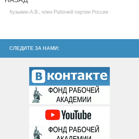
Кузьмин А.В., член Рабочей партии России
СЛЕДИТЕ ЗА НАМИ: