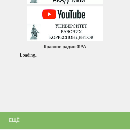
Красное радио ФРА
ЕЩЁ