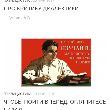
ПУБЛИЦИСТИКА
20 МАР, 2017
ПРО КРИТИКУ ДИАЛЕКТИКИ
Кузьмин А.В.
ПУБЛИЦИСТИКА
19 НОЯ, 2016
ЧТОБЫ ПОЙТИ ВПЕРЕД, ОГЛЯНИТЕСЬ
НАЗАД