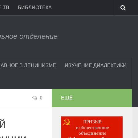
 ТВ
БИБЛИОТЕКА
льное отделение
ЛАВНОЕ В ЛЕНИНИЗМЕ
ИЗУЧЕНИЕ ДИАЛЕКТИКИ
0
ЕЩЁ
й