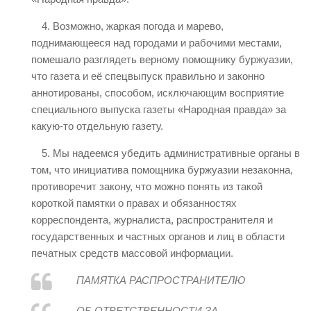
4. Возможно, жаркая погода и марево,
поднимающееся над городами и рабочими местами,
помешало разглядеть верному помощнику буржуазии,
что газета и её спецвыпуск правильно и законно
аннотированы, способом, исключающим восприятие
специального выпуска газеты «Народная правда» за
какую-то отдельную газету.
5. Мы надеемся убедить административные органы в
том, что инициатива помощника буржуазии незаконна,
противоречит закону, что можно понять из такой
короткой памятки о правах и обязанностях
корреспондента, журналиста, распространителя и
государственных и частных органов и лиц в области
печатных средств массовой информации.
ПАМЯТКА РАСПРОСТРАНИТЕЛЮ
ОБ ОТВЕТСТВЕННОСТИ ЗА