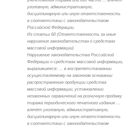
уголовную, административную,
дисциплинарную или иную ответственность
в соответствии с законодательством
Российской Федерации.
Из статьи 60 (Ответственность за иные
нарушения законодательства о средствах
массовой информации)
Нарушение законодательства Российской
Федерации о средствах массовой информации,
выразившееся: … в воспрепятствовании
осуществляемому на законном основании
распространению продукции средства
массовой информации, установлении
незаконных ограничений на розничную продажу
тиража периодического печатного издания …
влечёт уголовную, административную,
дисциплинарную или иную ответственность
в соответствии с законодательством