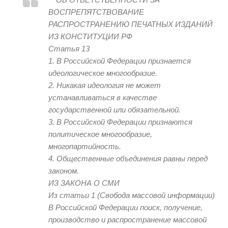
ВОСПРЕПЯТСТВОВАНИЕ
РАСПРОСТРАНЕНИЮ ПЕЧАТНЫХ ИЗДАНИЙ
ИЗ КОНСТИТУЦИИ РФ
Статья 13
1. В Российской Федерации признается
идеологическое многообразие.
2. Никакая идеология не может
устанавливаться в качестве
государственной или обязательной.
3. В Российской Федерации признаются
политическое многообразие,
многопартийность.
4. Общественные объединения равны перед
законом.
ИЗ ЗАКОНА О СМИ
Из статьи 1 (Свобода массовой информации)
В Российской Федерации поиск, получение,
производство и распространение массовой