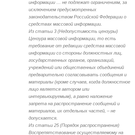
информации … не подлежат ограничениям, за
исключением предусмотренных
законодательством Российской Федерации о
средствах массовой информации.
Из статьи 3 (Недопустимость цензуры)
Цензура массовой информации, то есть
требование от редакции средства массовой
информации со стороны должностных лиц,
государственных органов, организаций,
учреждений или общественных объединений
предварительно согласовывать сообщения и
материалы (кроме случаев, когда должностное
лицо является автором или
интервьюируемым), а равно наложение
запрета на распространение сообщений и
материалов, их отдельных частей, – не
допускается.
Из статьи 25 (Порядок распространения)
Воспрепятствование осуществляемому на