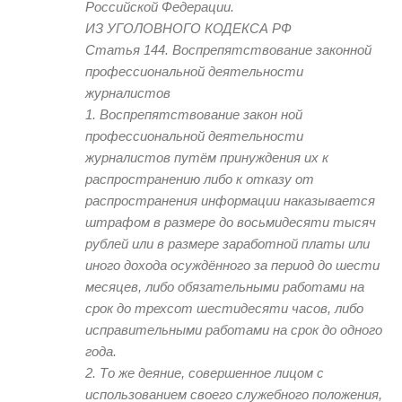
Российской Федерации.
ИЗ УГОЛОВНОГО КОДЕКСА РФ
Статья 144. Воспрепятствование законной
профессиональной деятельности
журналистов
1. Воспрепятствование закон ной
профессиональной деятельности
журналистов путём принуждения их к
распространению либо к отказу от
распространения информации наказывается
штрафом в размере до восьмидесяти тысяч
рублей или в размере заработной платы или
иного дохода осуждённого за период до шести
месяцев, либо обязательными работами на
срок до трехсот шестидесяти часов, либо
исправительными работами на срок до одного
года.
2. То же деяние, совершенное лицом с
использованием своего служебного положения,