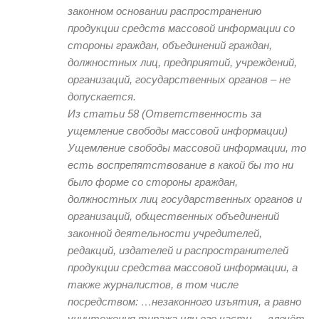
законном основании распространению
продукции средств массовой информации со
стороны граждан, объединений граждан,
должностных лиц, предприятий, учреждений,
организаций, государственных органов – не
допускается.
Из статьи 58 (Ответственность за
ущемление свободы массовой информации)
Ущемление свободы массовой информации, то
есть воспрепятствование в какой бы то ни
было форме со стороны граждан,
должностных лиц государственных органов и
организаций, общественных объединений
законной деятельности учредителей,
редакций, издателей и распространителей
продукции средства массовой информации, а
также журналистов, в том числе
посредством: …незаконного изъятия, а равно
уничтожения тиража или его части … влечёт