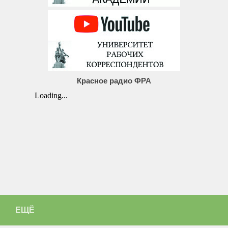
Красное радио ФРА
ЕЩЁ