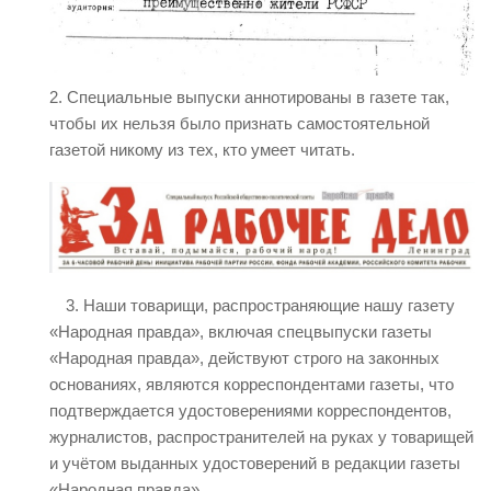
2. Специальные выпуски аннотированы в газете так,
чтобы их нельзя было признать самостоятельной
газетой никому из тех, кто умеет читать.
3. Наши товарищи, распространяющие нашу газету
«Народная правда», включая спецвыпуски газеты
«Народная правда», действуют строго на законных
основаниях, являются корреспондентами газеты, что
подтверждается удостоверениями корреспондентов,
журналистов, распространителей на руках у товарищей
и учётом выданных удостоверений в редакции газеты
«Народная правда».