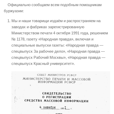
Официально сообщаем всем подобным помощникам
буржуазии:
Мы и наши товарищи издаём и распространяем на
заводах и фабриках зарегистрированную
Министерством печати 4 октября 1991 года, решением
№ 1178, газету «Народная правда», включая и
специальные выпуски газеты: «Народная правда —
спецвыпуск За рабочее дело», «Народная правда —
спецвыпуск Рабочий Москвы», «Народная правда —
спецвыпуск Красный университет».