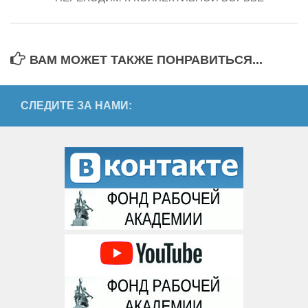
ВАМ МОЖЕТ ТАКЖЕ ПОНРАВИТЬСЯ...
СЛЕДИТЕ ЗА НАМИ: