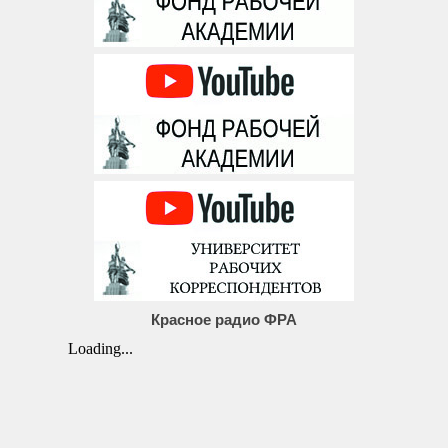
Красное радио ФРА