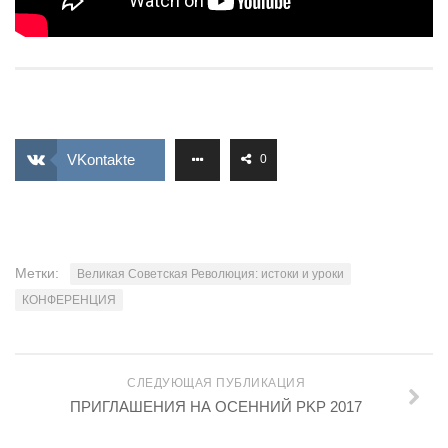
VKontakte
0
Метки:
Великая Советская Революция: истоки и уроки
КОНФЕРЕНЦИЯ
СЛЕДУЮЩАЯ ПУБЛИКАЦИЯ
ПРИГЛАШЕНИЯ НА ОСЕННИЙ РKP 2017