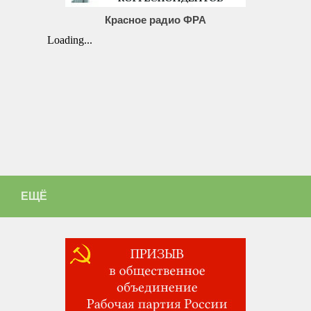
Красное радио ФРА
ЕЩЁ