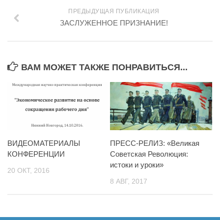
ПРЕДЫДУЩАЯ ПУБЛИКАЦИЯ
ЗАСЛУЖЕННОЕ ПРИЗНАНИЕ!
ВАМ МОЖЕТ ТАКЖЕ ПОНРАВИТЬСЯ...
ВИДЕОМАТЕРИАЛЫ
ПРЕСС-РЕЛИЗ: «Великая
КОНФЕРЕНЦИИ
Советская Революция:
истоки и уроки»
20 ОКТ, 2016
8 АВГ, 2017