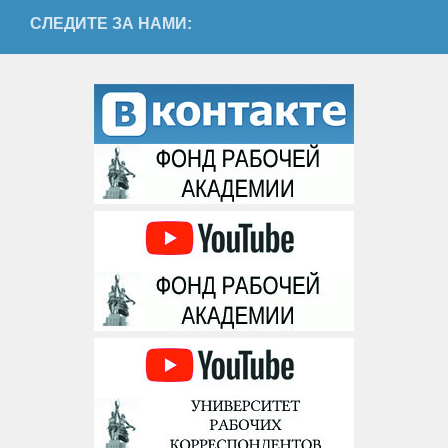
СЛЕДИТЕ ЗА НАМИ: