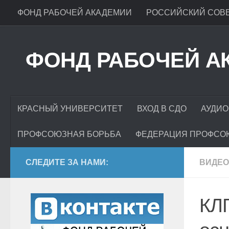
ФОНД РАБОЧЕЙ АКАДЕМИИ
РОССИЙСКИЙ СОВЕ
ФОНД РАБОЧЕЙ А
КРАСНЫЙ УНИВЕРСИТЕТ
ВХОД В СДО
АУДИО
ПРОФСОЮЗНАЯ БОРЬБА
ФЕДЕРАЦИЯ ПРОФСО
СЛЕДИТЕ ЗА НАМИ:
ВИДЕО
КЛГ