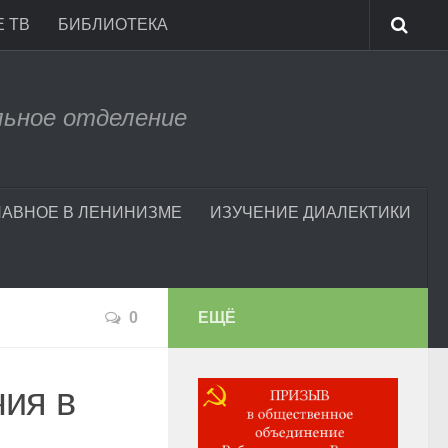
 ТВ
БИБЛИОТЕКА
льное отделение
ЛАВНОЕ В ЛЕНИНИЗМЕ
ИЗУЧЕНИЕ ДИАЛЕКТИКИ
0
ЕЩЁ
чия в